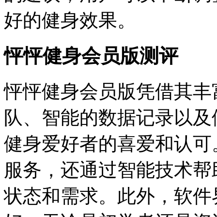
好的健身效果。
怦怦健身会员版测评
怦怦健身会员版凭借其丰
队、智能的数据记录以及
健身爱好者的喜爱和认可
服务，还通过智能技术帮
状态和需求。此外，软件