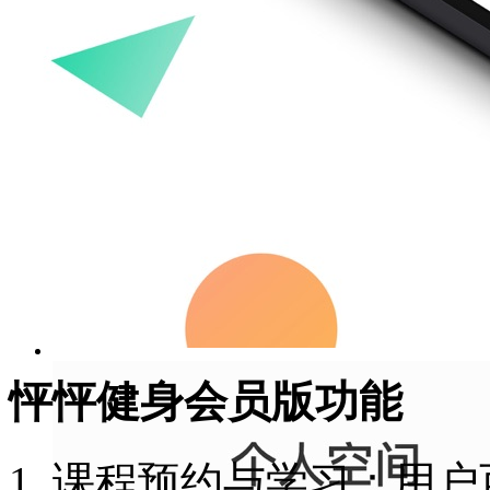
怦怦健身会员版功能
1. 课程预约与学习：用