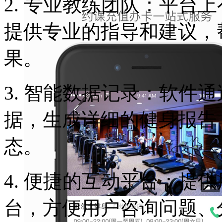
2. 专业教练团队：平台
提供专业的指导和建议，
果。
3. 智能数据记录：软件
据，生成详细的健身报告
态。
4. 便捷的互动平台：提
台，方便用户咨询问题、