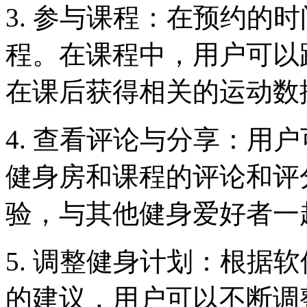
3. 参与课程：在预约的
程。在课程中，用户可以
在课后获得相关的运动数
4. 查看评论与分享：用
健身房和课程的评论和评
验，与其他健身爱好者一
5. 调整健身计划：根据
的建议，用户可以不断调