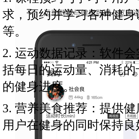
求，预约并学习各种健身
等。
2. 运动数据记录：软件
括每日的运动量、消耗的
的健身进度。
3. 营养美食推荐：提供
用户在健身的同时保持良