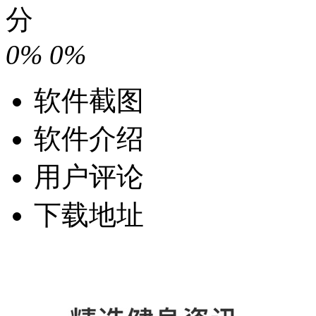
分
0%
0%
软件截图
软件介绍
用户评论
下载地址