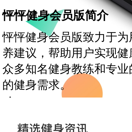
怦怦健身会员版简介
怦怦健身会员版致力于为
养建议，帮助用户实现健
众多知名健身教练和专业
的健身需求。