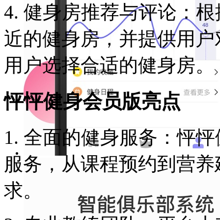
4. 健身房推荐与评论：
近的健身房，并提供用户
用户选择合适的健身房。
怦怦健身会员版亮点
1. 全面的健身服务：怦
服务，从课程预约到营养
求。