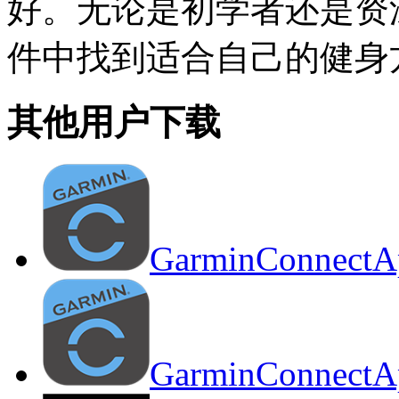
好。无论是初学者还是资
件中找到适合自己的健身
其他用户下载
GarminConnectA
GarminConnectA