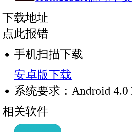
下载地址
点此报错
手机扫描下载
安卓版下载
系统要求：Android 4
相关软件