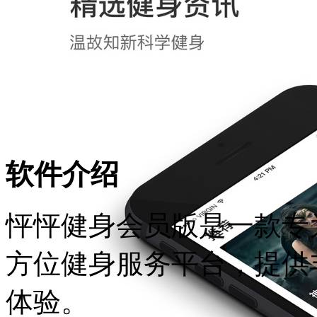
软件介绍
怦怦健身会员版是一款专
方位健身服务平台，提供
体验。