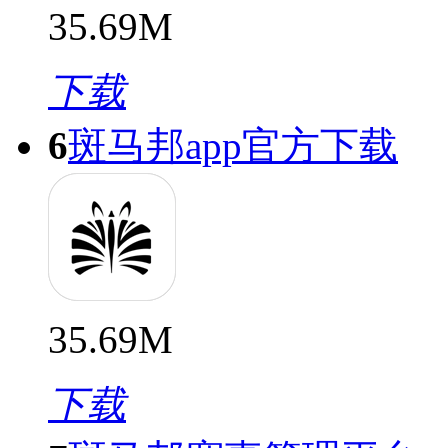
35.69M
下载
6
斑马邦app官方下载
35.69M
下载