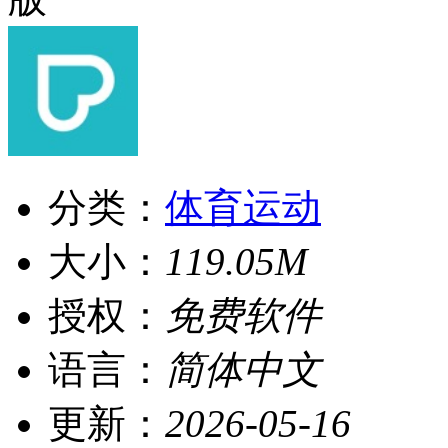
分类：
体育运动
大小：
119.05M
授权：
免费软件
语言：
简体中文
更新：
2026-05-16