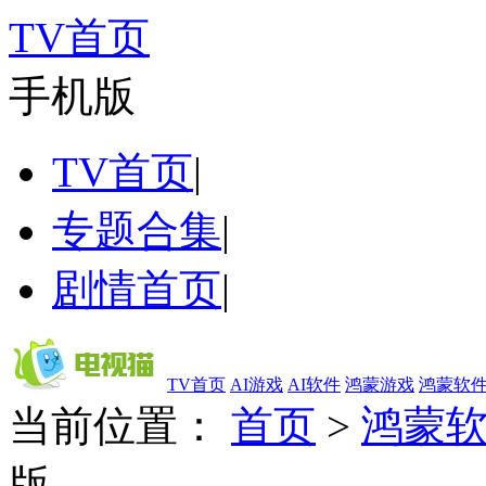
TV首页
手机版
TV首页
|
专题合集
|
剧情首页
|
TV首页
AI游戏
AI软件
鸿蒙游戏
鸿蒙软
当前位置：
首页
>
鸿蒙
版