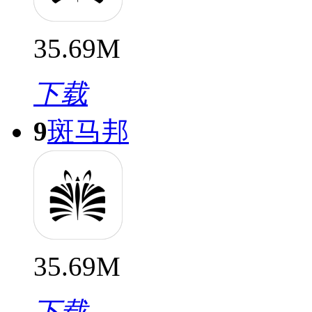
35.69M
下载
9
斑马邦
35.69M
下载