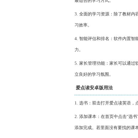
最适合的学习方式。
3. 全面的学习资源：除了教材
习效率。
4. 智能评估和排名：软件内置
力。
5. 家长管理功能：家长可以通
立良好的学习氛围。
爱点读安卓版用法
1. 选书：双击打开爱点读英语
2. 添加课本：在首页中点击“
添加完成。若里面没有要找的课本