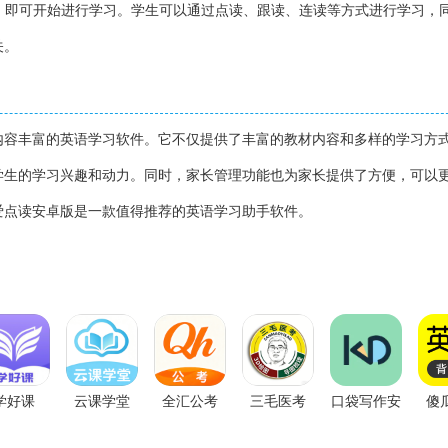
后，即可开始进行学习。学生可以通过点读、跟读、连读等方式进行学习，
关。
内容丰富的英语学习软件。它不仅提供了丰富的教材内容和多样的学习方
学生的学习兴趣和动力。同时，家长管理功能也为家长提供了方便，可以
爱点读安卓版是一款值得推荐的英语学习助手软件。
学好课
云课学堂
全汇公考
三毛医考
口袋写作安
傻
卓版