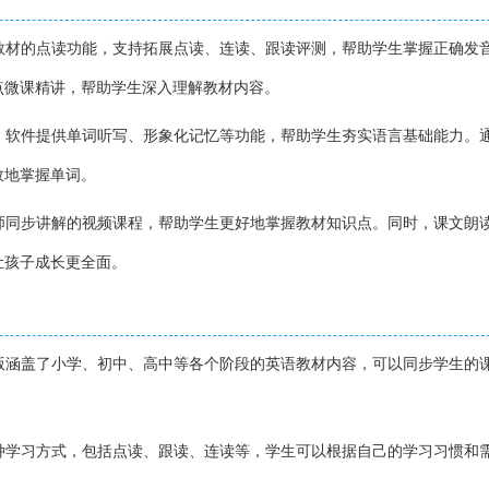
语教材的点读功能，支持拓展点读、连读、跟读评测，帮助学生掌握正确发
点微课精讲，帮助学生深入理解教材内容。
词，软件提供单词听写、形象化记忆等功能，帮助学生夯实语言基础能力。
效地掌握单词。
名师同步讲解的视频课程，帮助学生更好地掌握教材知识点。同时，课文朗
让孩子成长更全面。
卓版涵盖了小学、初中、高中等各个阶段的英语教材内容，可以同步学生的
。
多种学习方式，包括点读、跟读、连读等，学生可以根据自己的学习习惯和