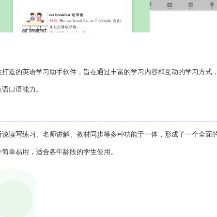
生打造的英语学习助手软件，旨在通过丰富的学习内容和互动的学习方式
英语口语能力。
听说读写练习、名师讲解、教材同步等多种功能于一体，形成了一个全面
作简单易用，适合各年龄段的学生使用。