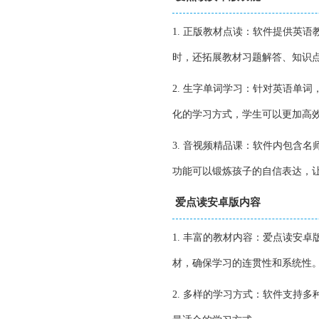
1. 正版教材点读：软件提供英
时，还拓展教材习题解答、知识
2. 生字单词学习：针对英语单
化的学习方式，学生可以更加高
3. 音视频精品课：软件内包含
功能可以锻炼孩子的自信表达，
爱点读安卓版内容
1. 丰富的教材内容：爱点读安
材，确保学习的连贯性和系统性
2. 多样的学习方式：软件支持