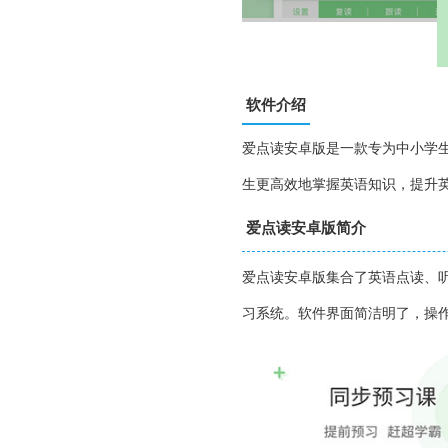
软件介绍
爱点读安卓版是一款专为中小学
生更高效地掌握英语知识，提升
爱点读安卓版简介
爱点读安卓版集合了英语点读、
习系统。软件界面简洁明了，操