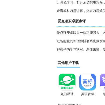
3. 开始学习：打开所选的书籍
查看教材习题讲解，突破习题难
爱点读安卓版点评
爱点读安卓版是一款功能强大、
过智能化的评估和排名系统激发
解孩子的学习状况。总体来说，
其他用户下载
九知星球
英语音标
App