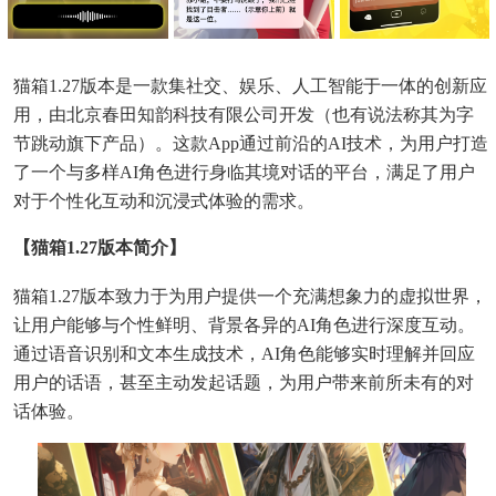
猫箱1.27版本是一款集社交、娱乐、人工智能于一体的创新应
用，由北京春田知韵科技有限公司开发（也有说法称其为字
节跳动旗下产品）。这款App通过前沿的AI技术，为用户打造
了一个与多样AI角色进行身临其境对话的平台，满足了用户
对于个性化互动和沉浸式体验的需求。
【猫箱1.27版本简介】
猫箱1.27版本致力于为用户提供一个充满想象力的虚拟世界，
让用户能够与个性鲜明、背景各异的AI角色进行深度互动。
通过语音识别和文本生成技术，AI角色能够实时理解并回应
用户的话语，甚至主动发起话题，为用户带来前所未有的对
话体验。