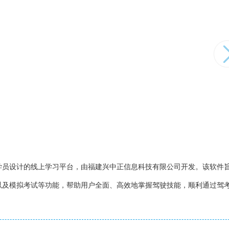
学员设计的线上学习平台，由福建兴中正信息科技有限公司开发。该软件
以及模拟考试等功能，帮助用户全面、高效地掌握驾驶技能，顺利通过驾