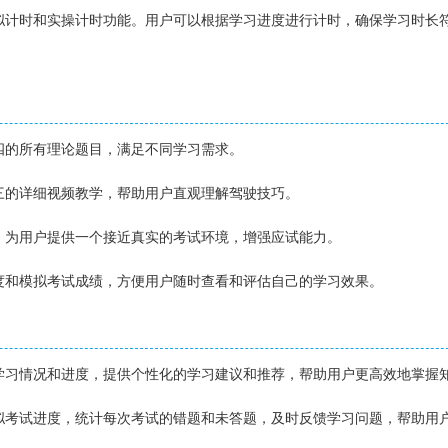
模拟计时和实操计时功能。用户可以根据学习进度进行计时，确保学习时长
目四的所有理论题目，满足不同学习需求。
目三的详细视频教学，帮助用户直观理解驾驶技巧。
能，为用户提供一个接近真实的考试环境，增强应试能力。
进度和模拟考试成绩，方便用户随时查看和评估自己的学习效果。
的学习情况和进度，提供个性化的学习建议和推荐，帮助用户更高效地掌握
模拟考试进度，统计每次考试的错题和未答题，及时反馈学习问题，帮助用