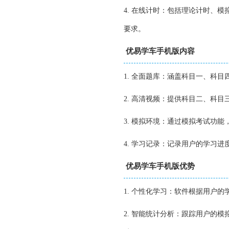
4. 在线计时：包括理论计时、
要求。
优易学车手机版内容
1. 全面题库：涵盖科目一、科
2. 高清视频：提供科目二、科
3. 模拟环境：通过模拟考试功
4. 学习记录：记录用户的学习
优易学车手机版优势
1. 个性化学习：软件根据用户
2. 智能统计分析：跟踪用户的