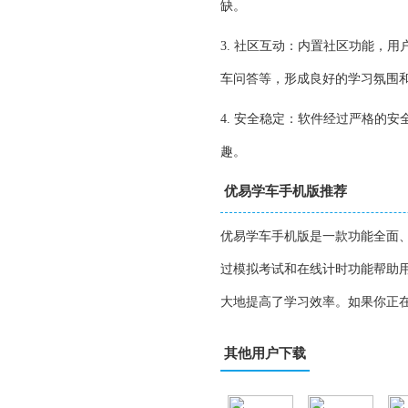
缺。
3. 社区互动：内置社区功能，
车问答等，形成良好的学习氛围
4. 安全稳定：软件经过严格的
趣。
优易学车手机版推荐
优易学车手机版是一款功能全面
过模拟考试和在线计时功能帮助
大地提高了学习效率。如果你正
其他用户下载