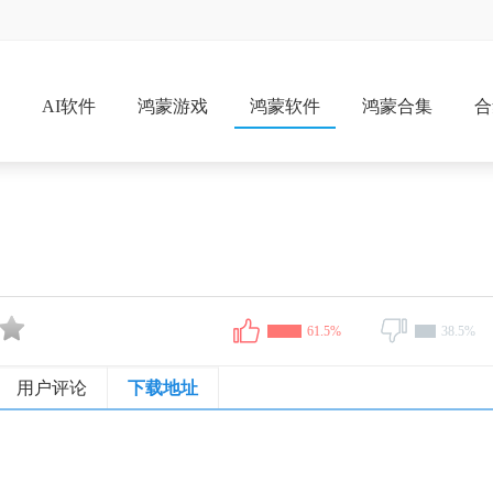
戏
AI软件
鸿蒙游戏
鸿蒙软件
鸿蒙合集
合
61.5%
38.5%
用户评论
下载地址