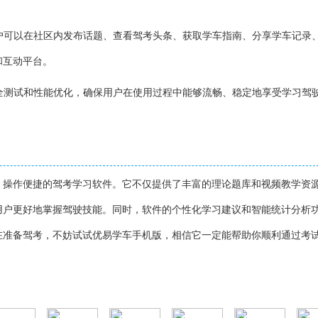
用户可以在社区内发布话题、查看驾考头条、获取学车指南、分享学车记录
和互动平台。
安全测试和性能优化，确保用户在使用过程中能够流畅、稳定地享受学习驾
、操作便捷的驾考学习软件。它不仅提供了丰富的理论题库和视频教学资
用户更好地掌握驾驶技能。同时，软件的个性化学习建议和智能统计分析
在准备驾考，不妨试试优易学车手机版，相信它一定能帮助你顺利通过考