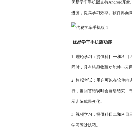
优易学车手机版支持Androi
进度，提高学习效率。软件界面
优易学车手机版功能
1. 理论学习：提供科目一和科
同时，具有错题收藏功能并与云
2. 模拟考试：用户可以在软件
行，当回答错误时会自动结束，
示训练成果变化。
3. 视频学习：提供科目二和科
学习驾驶技巧。