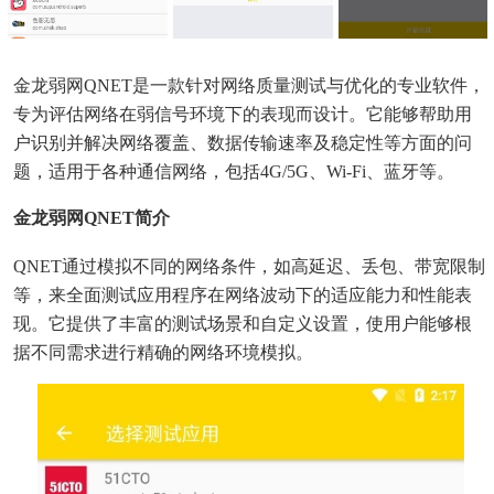
金龙弱网QNET是一款针对网络质量测试与优化的专业软件，
专为评估网络在弱信号环境下的表现而设计。它能够帮助用
户识别并解决网络覆盖、数据传输速率及稳定性等方面的问
题，适用于各种通信网络，包括4G/5G、Wi-Fi、蓝牙等。
金龙弱网QNET简介
QNET通过模拟不同的网络条件，如高延迟、丢包、带宽限制
等，来全面测试应用程序在网络波动下的适应能力和性能表
现。它提供了丰富的测试场景和自定义设置，使用户能够根
据不同需求进行精确的网络环境模拟。