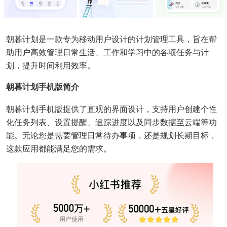
朝暮计划是一款专为移动用户设计的计划管理工具，旨在帮
助用户高效管理日常生活、工作和学习中的各项任务与计
划，提升时间利用效率。
朝暮计划手机版简介
朝暮计划手机版提供了直观的界面设计，支持用户创建个性
化任务列表、设置提醒、追踪进度以及同步数据至云端等功
能。无论您是需要管理日常待办事项，还是规划长期目标，
这款应用都能满足您的需求。