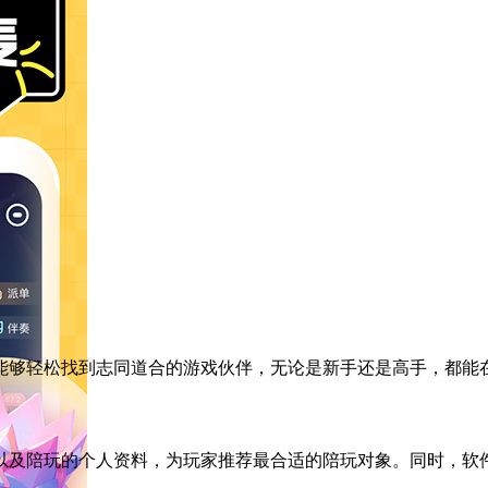
能够轻松找到志同道合的游戏伙伴，无论是新手还是高手，都能
以及陪玩的个人资料，为玩家推荐最合适的陪玩对象。同时，软