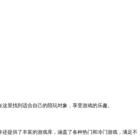
在这里找到适合自己的陪玩对象，享受游戏的乐趣。
件还提供了丰富的游戏库，涵盖了各种热门和冷门游戏，满足不