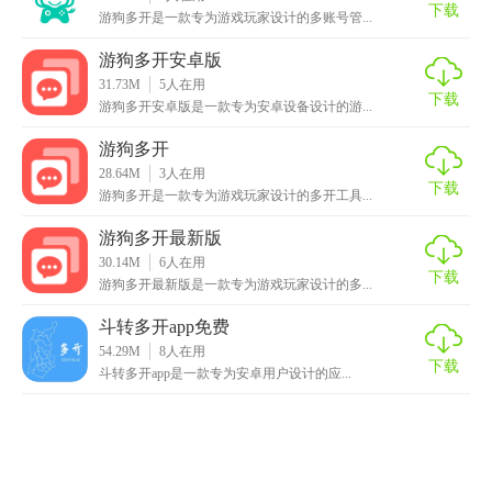
下载
游狗多开是一款专为游戏玩家设计的多账号管...
游狗多开安卓版
31.73M
5
人在用
下载
游狗多开安卓版是一款专为安卓设备设计的游...
游狗多开
28.64M
3
人在用
下载
游狗多开是一款专为游戏玩家设计的多开工具...
游狗多开最新版
30.14M
6
人在用
下载
游狗多开最新版是一款专为游戏玩家设计的多...
斗转多开app免费
54.29M
8
人在用
下载
斗转多开app是一款专为安卓用户设计的应...