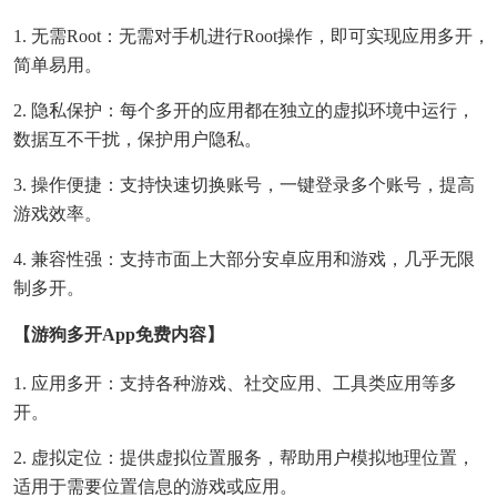
1. 无需Root：无需对手机进行Root操作，即可实现应用多开，
简单易用。
2. 隐私保护：每个多开的应用都在独立的虚拟环境中运行，
数据互不干扰，保护用户隐私。
3. 操作便捷：支持快速切换账号，一键登录多个账号，提高
游戏效率。
4. 兼容性强：支持市面上大部分安卓应用和游戏，几乎无限
制多开。
【游狗多开app免费内容】
1. 应用多开：支持各种游戏、社交应用、工具类应用等多
开。
2. 虚拟定位：提供虚拟位置服务，帮助用户模拟地理位置，
适用于需要位置信息的游戏或应用。