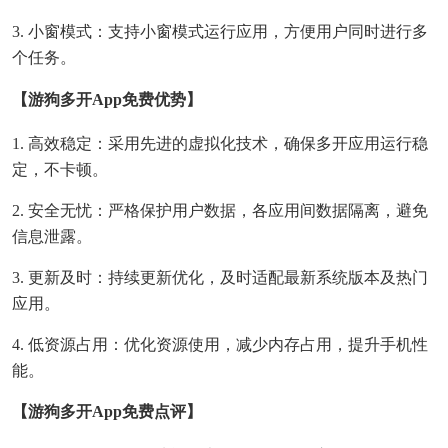
3. 小窗模式：支持小窗模式运行应用，方便用户同时进行多
个任务。
【游狗多开app免费优势】
1. 高效稳定：采用先进的虚拟化技术，确保多开应用运行稳
定，不卡顿。
2. 安全无忧：严格保护用户数据，各应用间数据隔离，避免
信息泄露。
3. 更新及时：持续更新优化，及时适配最新系统版本及热门
应用。
4. 低资源占用：优化资源使用，减少内存占用，提升手机性
能。
【游狗多开app免费点评】