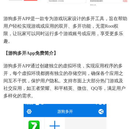
游狗多开APP是一款专为游戏玩家设计的多开工具，旨在帮助
用户轻松实现游戏或应用的双开、多开功能，无需root权
限，让玩家可以同时运行多个游戏账号或应用，享受更多乐
趣。
【游狗多开app免费简介】
游狗多开APP通过创建独立的虚拟环境，实现应用程序的多
开，每个虚拟环境都拥有独立的存储空间，确保各个应用之
间互不干扰，保护用户隐私。支持市面上大部分热门游戏及
社交应用，如王者荣耀、和平精英、微信、QQ等，满足用户
多样化的需求。