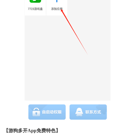
【游狗多开app免费特色】