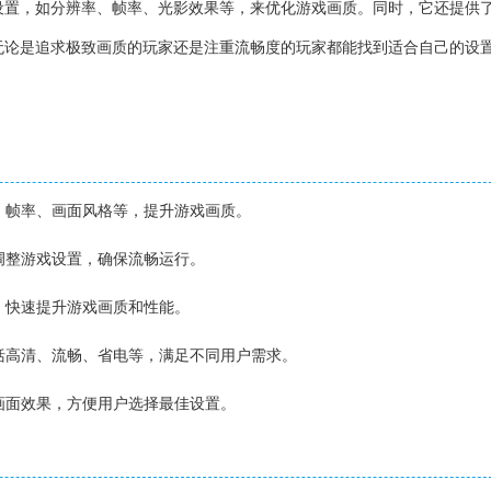
设置，如分辨率、帧率、光影效果等，来优化游戏画质。同时，它还提供
无论是追求极致画质的玩家还是注重流畅度的玩家都能找到适合自己的设
率、帧率、画面风格等，提升游戏画质。
能调整游戏设置，确保流畅运行。
能，快速提升游戏画质和性能。
包括高清、流畅、省电等，满足不同用户需求。
的画面效果，方便用户选择最佳设置。