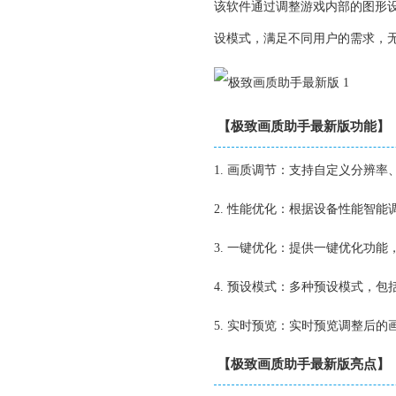
该软件通过调整游戏内部的图形
设模式，满足不同用户的需求，
【极致画质助手最新版功能】
1. 画质调节：支持自定义分辨
2. 性能优化：根据设备性能智
3. 一键优化：提供一键优化功
4. 预设模式：多种预设模式，
5. 实时预览：实时预览调整后
【极致画质助手最新版亮点】