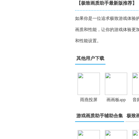
【极致画质助手最新版推荐】
如果你是一位追求极致游戏体验
画质和性能，让你的游戏体验更
和性能设置。
其他用户下载
雨燕投屏
画画板app
音
app
辑
游戏画质助手辅助合集
极致