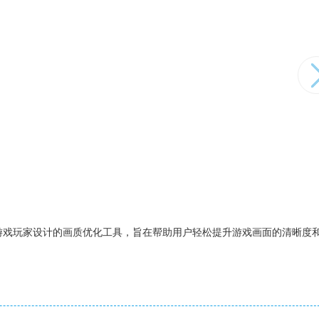
游戏玩家设计的画质优化工具，旨在帮助用户轻松提升游戏画面的清晰度
。