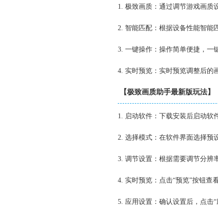
1. 极致画质：通过调节游戏画
2. 智能匹配：根据设备性能智
3. 一键操作：操作简单便捷，
4. 实时预览：实时预览调整后
【极致画质助手最新版玩法】
1. 启动软件：下载安装后启动软
2. 选择模式：在软件界面选择
3. 调节设置：根据需要调节分
4. 实时预览：点击“预览”按钮
5. 应用设置：确认设置后，点击