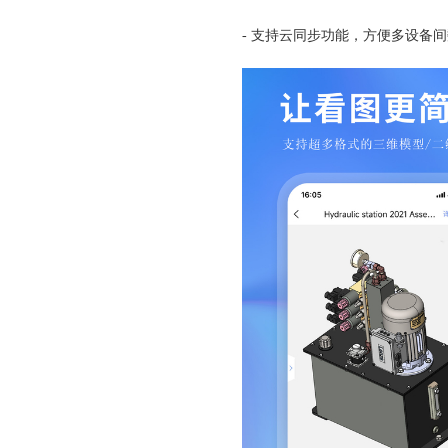
- 支持云同步功能，方便多设备