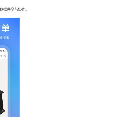
间数据共享与协作。