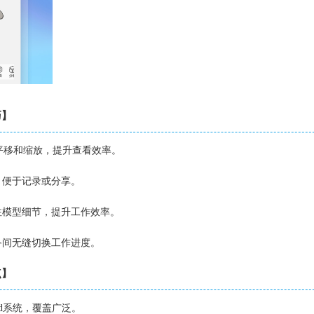
巧】
、平移和缩放，提升查看效率。
图，便于记录或分享。
标注模型细节，提升工作效率。
设备间无缝切换工作进度。
点】
oid系统，覆盖广泛。