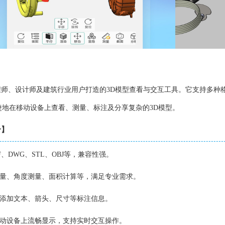
程师、设计师及建筑行业用户打造的3D模型查看与交互工具。它支持多种格
地在移动设备上查看、测量、标注及分享复杂的3D模型。
介】
F、DWG、STL、OBJ等，兼容性强。
测量、角度测量、面积计算等，满足专业需求。
上添加文本、箭头、尺寸等标注信息。
移动设备上流畅显示，支持实时交互操作。