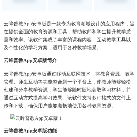
云眸普教app安卓版是一款专为教育领域设计的应用程序，旨
在提供全面的教育资源和工具，帮助教师和学生提升教学质
量和效率。该软件集成了丰富的课程内容、互动教学工具以
及个性化的学习方案，适用于各种教学场景。
云眸普教app安卓版简介
云眸普教app安卓版通过移动互联网技术，将教育资源、教学
管理、师生互动等功能整合到一个平台上，使教师能够轻松
创建和分享教学资源，学生能够随时随地获取学习材料，并
通过互动方式提高学习效果。该软件支持多种格式的文件上
传和下载，确保用户能够顺畅地使用各种教育资源。
云眸普教app安卓版功能