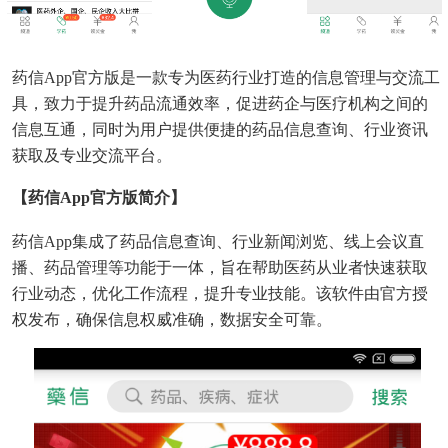
药信App官方版是一款专为医药行业打造的信息管理与交流工
具，致力于提升药品流通效率，促进药企与医疗机构之间的
信息互通，同时为用户提供便捷的药品信息查询、行业资讯
获取及专业交流平台。
【药信app官方版简介】
药信App集成了药品信息查询、行业新闻浏览、线上会议直
播、药品管理等功能于一体，旨在帮助医药从业者快速获取
行业动态，优化工作流程，提升专业技能。该软件由官方授
权发布，确保信息权威准确，数据安全可靠。