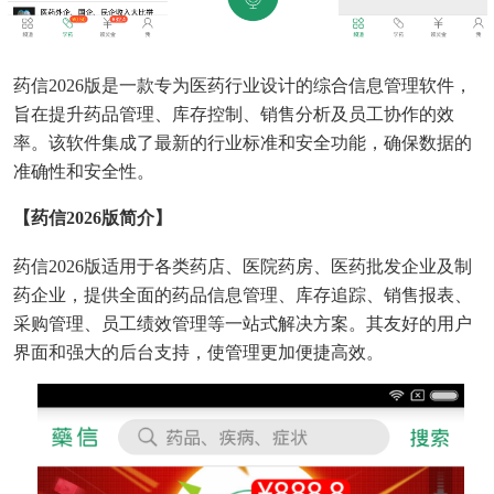
药信2026版是一款专为医药行业设计的综合信息管理软件，
旨在提升药品管理、库存控制、销售分析及员工协作的效
率。该软件集成了最新的行业标准和安全功能，确保数据的
准确性和安全性。
【药信2026版简介】
药信2026版适用于各类药店、医院药房、医药批发企业及制
药企业，提供全面的药品信息管理、库存追踪、销售报表、
采购管理、员工绩效管理等一站式解决方案。其友好的用户
界面和强大的后台支持，使管理更加便捷高效。