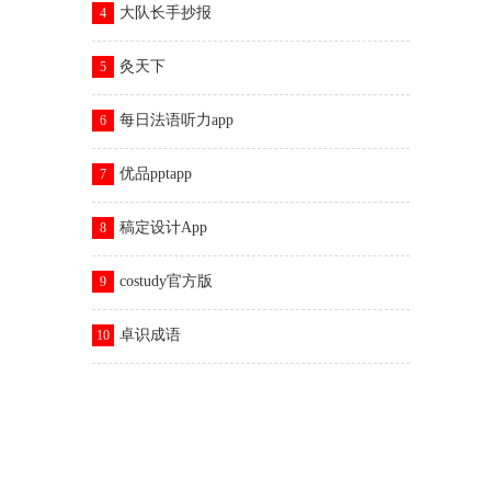
大队长手抄报
4
灸天下
5
每日法语听力app
6
优品pptapp
7
稿定设计App
8
costudy官方版
9
卓识成语
10