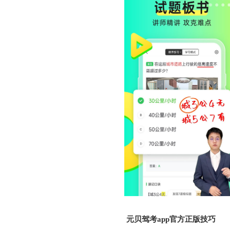
元贝驾考app官方正版技巧