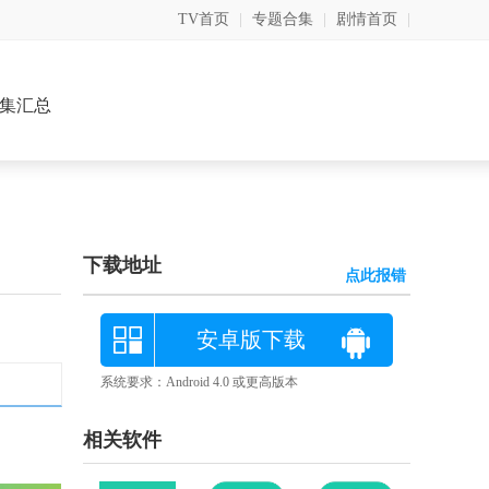
TV首页
|
专题合集
|
剧情首页
|
集汇总
下载地址
点此报错
安卓版下载
系统要求：Android 4.0 或更高版本
相关软件