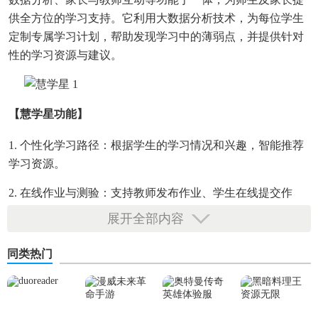
供全方位的学习支持。它利用大数据分析技术，为每位学生
定制专属学习计划，帮助发现学习中的薄弱点，并提供针对
性的学习资源与建议。
【慧学星功能】
1. 个性化学习路径：根据学生的学习情况和兴趣，智能推荐
学习资源。
2. 在线作业与测验：支持教师发布作业、学生在线提交作
业，并自动批改部分题目，减轻教师负担。
展开全部内容
3. 学习数据分析：提供学生学习进度、成绩变化等详细报
同类热门
告，帮助师生了解学习成效。
4. 家校互动平台：支持家长与教师实时沟通，共享学生在校
表现及学习进展。