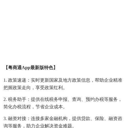
【粤商通app最新版特色】
1. 政策速递：实时更新国家及地方政策信息，帮助企业精准
把握政策走向，享受政策红利。
2. 税务助手：提供在线税务申报、查询、预约办税等服务，
简化办税流程，节省企业成本。
3. 融资对接：连接多家金融机构，提供贷款、保险、融资咨
询等服务，助力企业解决资金难题。