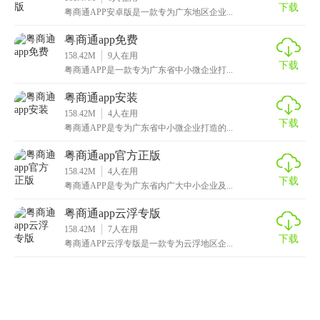
下载
粤商通APP安卓版是一款专为广东地区企业...
粤商通app免费
158.42M
9
人在用
下载
粤商通APP是一款专为广东省中小微企业打...
粤商通app安装
158.42M
4
人在用
下载
粤商通APP是专为广东省中小微企业打造的...
粤商通app官方正版
158.42M
4
人在用
下载
粤商通APP是专为广东省内广大中小企业及...
粤商通app云浮专版
158.42M
7
人在用
下载
粤商通APP云浮专版是一款专为云浮地区企...