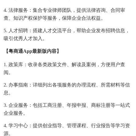
4. 法律服务：集合专业律师团队，提供法律咨询、合同审
查、知识产权保护等服务，保障企业合法权益。
5. 人才招聘：搭建人才交流平台，帮助企业发布招聘信息，
吸引优秀人才加入。
【粤商通app最新版内容】
1. 政策库：收录各类政策文件、解读及案例，方便用户查
阅。
2. 办事指南：详细列出各项服务的办理流程、所需材料等信
息。
3. 企业服务：包括工商注册、年报申报、商标注册等一站式
企业服务。
4. 学习中心：提供创业指导、管理课程、行业报告等学习资
源。