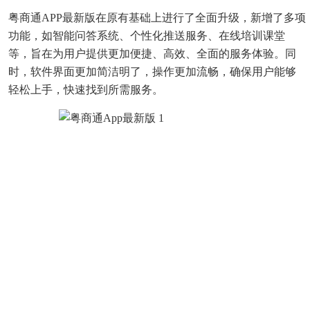
粤商通APP最新版在原有基础上进行了全面升级，新增了多项
功能，如智能问答系统、个性化推送服务、在线培训课堂
等，旨在为用户提供更加便捷、高效、全面的服务体验。同
时，软件界面更加简洁明了，操作更加流畅，确保用户能够
轻松上手，快速找到所需服务。