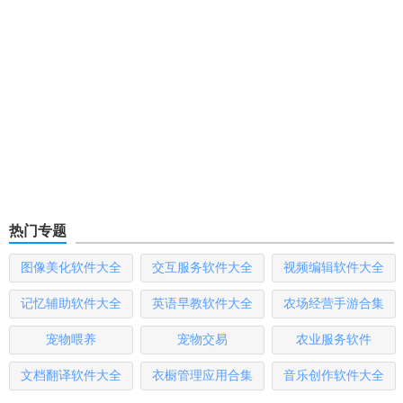
热门专题
图像美化软件大全
交互服务软件大全
视频编辑软件大全
记忆辅助软件大全
英语早教软件大全
农场经营手游合集
宠物喂养
宠物交易
农业服务软件
文档翻译软件大全
衣橱管理应用合集
音乐创作软件大全