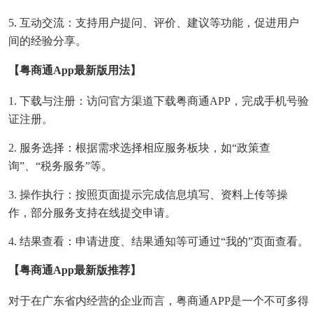
5. 互动交流：支持用户提问、评价、建议等功能，促进用户
间的经验分享。
【粤商通app最新版用法】
1. 下载与注册：访问官方渠道下载粤商通APP，完成手机号验
证注册。
2. 服务选择：根据需求选择相应服务板块，如“政策查
询”、“税务服务”等。
3. 操作执行：按照页面提示完成信息填写、资料上传等操
作，部分服务支持在线提交申请。
4. 结果查看：申请进度、结果通知等可通过“我的”页面查看。
【粤商通app最新版推荐】
对于在广东省内经营的企业而言，粤商通APP是一个不可多得