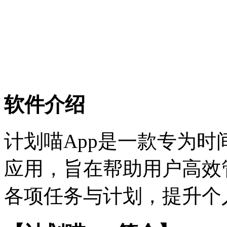
软件介绍
计划喵App是一款专为
应用，旨在帮助用户高效
各项任务与计划，提升个