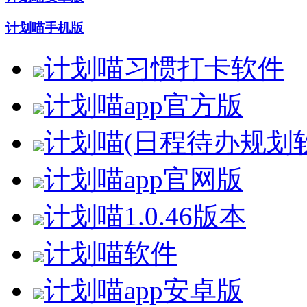
计划喵手机版
计划喵习惯打卡软件
计划喵app官方版
计划喵(日程待办规划
计划喵app官网版
计划喵1.0.46版本
计划喵软件
计划喵app安卓版