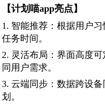
【计划喵app亮点】
1. 智能推荐：根据用户
任务时间。
2. 灵活布局：界面高度
同用户需求。
3. 云端同步：数据跨设
划。