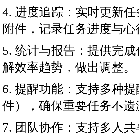
4. 进度追踪：实时更新
附件，记录任务进度与心
5. 统计与报告：提供完
解效率趋势，做出调整。
6. 提醒功能：支持多种
件），确保重要任务不遗
7. 团队协作：支持多人