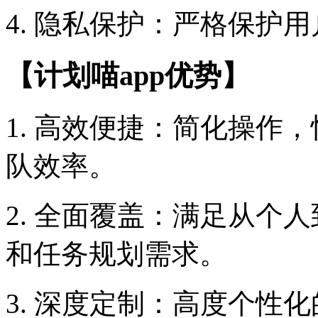
4. 隐私保护：严格保护
【计划喵app优势】
1. 高效便捷：简化操作
队效率。
2. 全面覆盖：满足从个
和任务规划需求。
3. 深度定制：高度个性