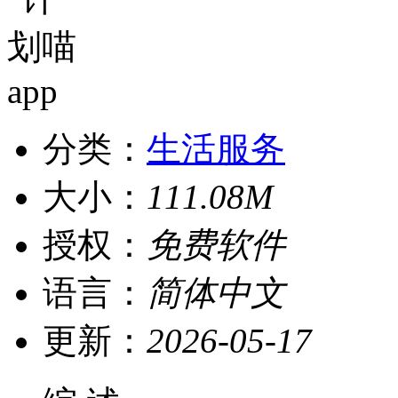
分类：
生活服务
大小：
111.08M
授权：
免费软件
语言：
简体中文
更新：
2026-05-17