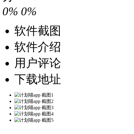
0%
0%
软件截图
软件介绍
用户评论
下载地址