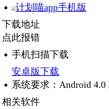
计划喵app手机版
下载地址
点此报错
手机扫描下载
安卓版下载
系统要求：Android 4
相关软件