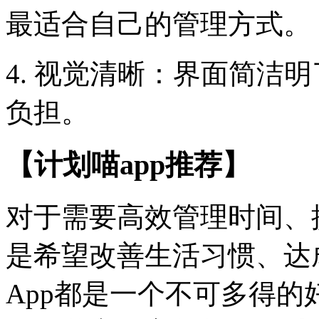
最适合自己的管理方式。
4. 视觉清晰：界面简洁
负担。
【计划喵app推荐】
对于需要高效管理时间、
是希望改善生活习惯、达
App都是一个不可多得