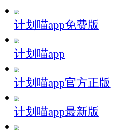
计划喵app免费版
计划喵app
计划喵app官方正版
计划喵app最新版