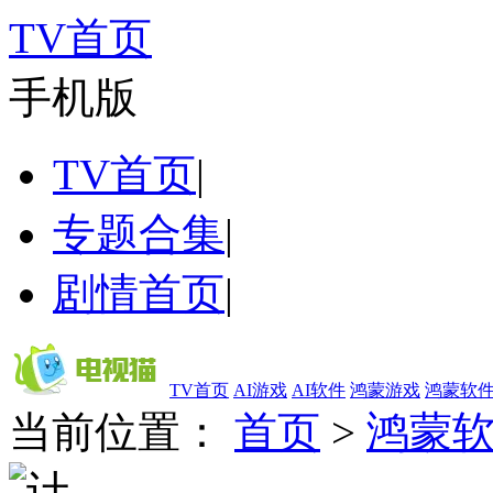
TV首页
手机版
TV首页
|
专题合集
|
剧情首页
|
TV首页
AI游戏
AI软件
鸿蒙游戏
鸿蒙软
当前位置：
首页
>
鸿蒙