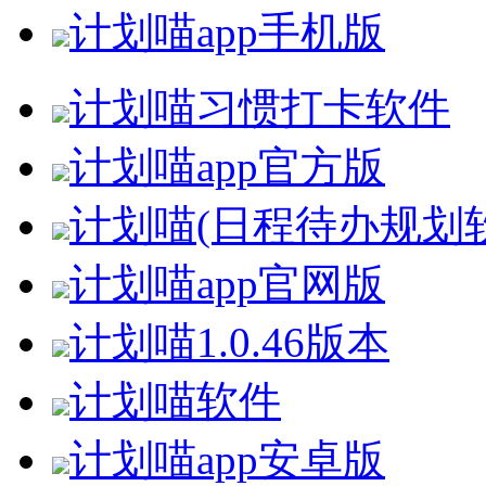
计划喵app手机版
计划喵习惯打卡软件
计划喵app官方版
计划喵(日程待办规划
计划喵app官网版
计划喵1.0.46版本
计划喵软件
计划喵app安卓版