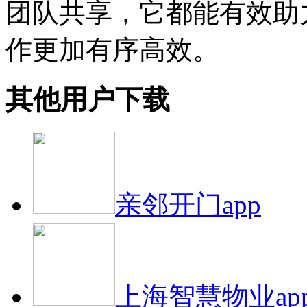
团队共享，它都能有效助
作更加有序高效。
其他用户下载
亲邻开门app
上海智慧物业ap