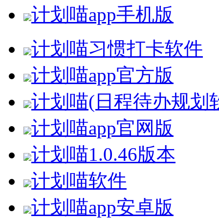
计划喵app手机版
计划喵习惯打卡软件
计划喵app官方版
计划喵(日程待办规划
计划喵app官网版
计划喵1.0.46版本
计划喵软件
计划喵app安卓版