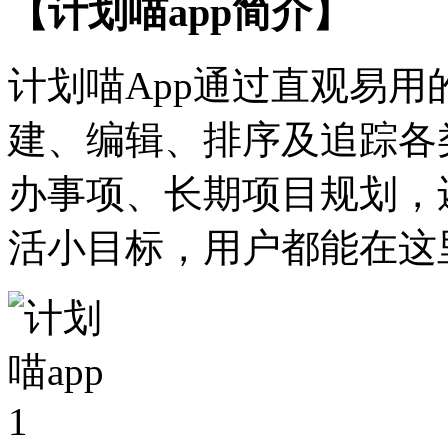
【计划喵app简介】
计划喵App通过直观易
建、编辑、排序及追踪各
办事项、长期项目规划，
活小目标，用户都能在这