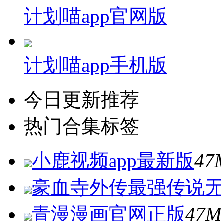
计划喵app官网版
计划喵app手机版
今日更新推荐
热门合集标签
小鹿视频app最新版
47
豪血寺外传最强传说
青漫漫画官网正版
47