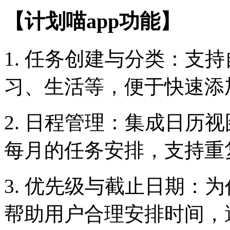
【计划喵app功能】
1. 任务创建与分类：支
习、生活等，便于快速添
2. 日程管理：集成日历
每月的任务安排，支持重
3. 优先级与截止日期：
帮助用户合理安排时间，