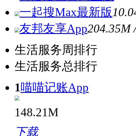
一起搜Max最新版
10.
友邦友享App
204.35
生活服务周排行
生活服务总排行
1
喵喵记账App
148.21M
下载