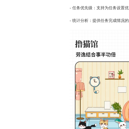
- 任务优先级：支持为任务设置
- 统计分析：提供任务完成情况