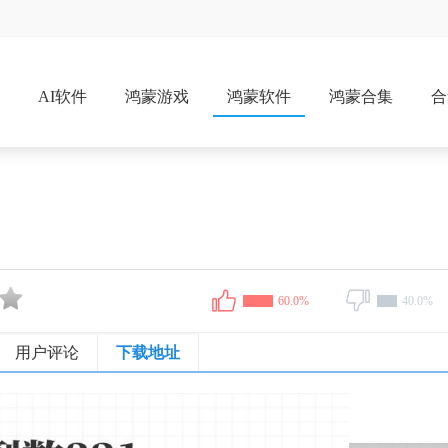
戏
AI软件
鸿蒙游戏
鸿蒙软件
鸿蒙合集
合
60.0%
40.0%
用户评论
下载地址