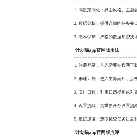
1. 高度定制化：界面风格、主
2. 数据分析：提供详细的任务
3. 隐私保护：严格的数据加密
计划喵app官网版用法
1. 注册登录：首先需要在官网
2. 创建计划：进入主界面后，
3. 安排日程：利用日历视图或
4. 设置提醒：为重要任务设置
5. 追踪进度：定期检查任务进
计划喵app官网版点评