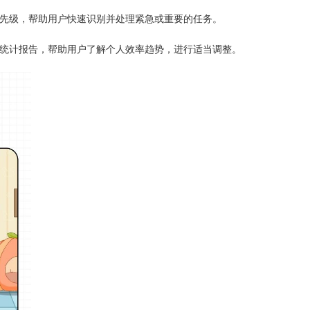
优先级，帮助用户快速识别并处理紧急或重要的任务。
的统计报告，帮助用户了解个人效率趋势，进行适当调整。