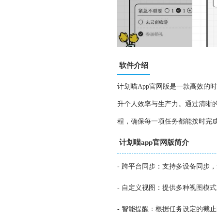
软件介绍
计划喵App官网版是一款高效的
升个人效率与生产力。通过清晰
程，确保每一项任务都能按时完
计划喵app官网版简介
- 跨平台同步：支持多设备同步
- 自定义视图：提供多种视图模
- 智能提醒：根据任务设定的截