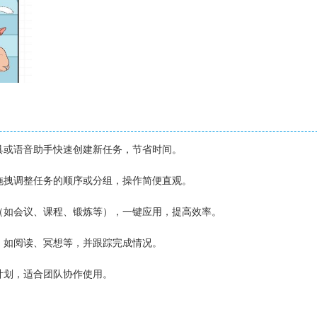
工具或语音助手快速创建新任务，节省时间。
接拖拽调整任务的顺序或分组，操作简便直观。
板（如会议、课程、锻炼等），一键应用，提高效率。
标，如阅读、冥想等，并跟踪完成情况。
目计划，适合团队协作使用。