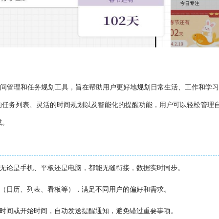
时间管理和任务规划工具，旨在帮助用户更好地规划日常生活、工作和学
的任务列表、灵活的时间规划以及智能化的提醒功能，用户可以轻松管理
成。
，无论是手机、平板还是电脑，都能无缝衔接，数据实时同步。
式（日历、列表、看板等），满足不同用户的偏好和需求。
止时间或开始时间，自动发送提醒通知，避免错过重要事项。