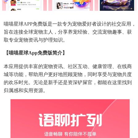
喵喵星球APP免费版是一款专为宠物爱好者设计的社交应用，
旨在连接全球宠物主人，分享养宠经验、交流宠物趣事、获
取专业宠物资讯与护理知识。
【喵喵星球app免费版简介】
本应用提供丰富的宠物资讯、社区互动、健康管理、在线商
城等功能，帮助用户更好地照顾宠物，同时享受与宠物共度
的欢乐时光。无论是新手还是资深铲屎官，都能在这里找到
归属感和实用资源。