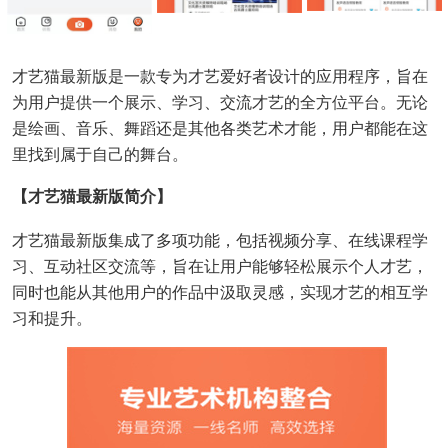
才艺猫最新版是一款专为才艺爱好者设计的应用程序，旨在
为用户提供一个展示、学习、交流才艺的全方位平台。无论
是绘画、音乐、舞蹈还是其他各类艺术才能，用户都能在这
里找到属于自己的舞台。
【才艺猫最新版简介】
才艺猫最新版集成了多项功能，包括视频分享、在线课程学
习、互动社区交流等，旨在让用户能够轻松展示个人才艺，
同时也能从其他用户的作品中汲取灵感，实现才艺的相互学
习和提升。