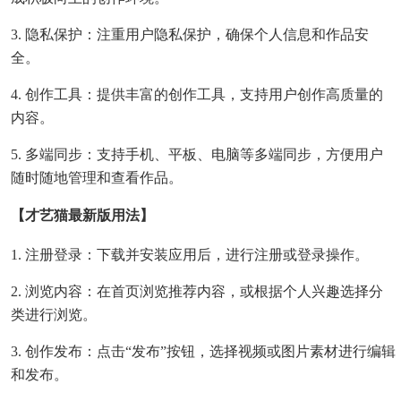
3. 隐私保护：注重用户隐私保护，确保个人信息和作品安
全。
4. 创作工具：提供丰富的创作工具，支持用户创作高质量的
内容。
5. 多端同步：支持手机、平板、电脑等多端同步，方便用户
随时随地管理和查看作品。
【才艺猫最新版用法】
1. 注册登录：下载并安装应用后，进行注册或登录操作。
2. 浏览内容：在首页浏览推荐内容，或根据个人兴趣选择分
类进行浏览。
3. 创作发布：点击“发布”按钮，选择视频或图片素材进行编辑
和发布。