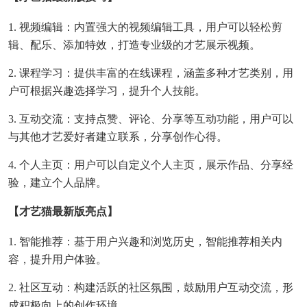
1. 视频编辑：内置强大的视频编辑工具，用户可以轻松剪
辑、配乐、添加特效，打造专业级的才艺展示视频。
2. 课程学习：提供丰富的在线课程，涵盖多种才艺类别，用
户可根据兴趣选择学习，提升个人技能。
3. 互动交流：支持点赞、评论、分享等互动功能，用户可以
与其他才艺爱好者建立联系，分享创作心得。
4. 个人主页：用户可以自定义个人主页，展示作品、分享经
验，建立个人品牌。
【才艺猫最新版亮点】
1. 智能推荐：基于用户兴趣和浏览历史，智能推荐相关内
容，提升用户体验。
2. 社区互动：构建活跃的社区氛围，鼓励用户互动交流，形
成积极向上的创作环境。