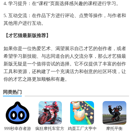
4. 学习提升：在“课程”页面选择感兴趣的课程进行学习。
5. 互动交流：在作品下方进行评论、点赞等操作，与作者和
其他用户进行互动。
【才艺猫最新版推荐】
如果你是一位热爱艺术、渴望展示自己才艺的创作者，或者
希望学习新技能、与志同道合的人交流分享，那么才艺猫最
新版无疑是一个值得尝试的选择。它不仅提供了丰富的创作
工具和资源，还构建了一个充满活力和创意的社区环境，让
你的才艺之路更加顺畅和有趣。
同类热门
999秒幸存者游
疯狂摩托车官方
鸡蛋工厂大亨中
摩托平衡