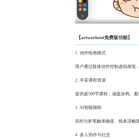
【artworkout免费版功能】
1. 动作绘画模式
用户通过肢体动作控制虚拟画笔
2. 丰富课程资源
提供超500节课程，涵盖涂鸦、素
3. AI智能辅助
实时分析笔触准确度、线条流畅
4. 多人协作与社交