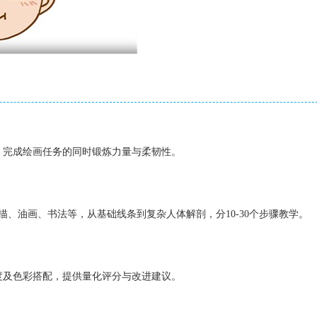
，完成绘画任务的同时锻炼力量与柔韧性。
描、油画、书法等，从基础线条到复杂人体解剖，分10-30个步骤教学。
度及色彩搭配，提供量化评分与改进建议。