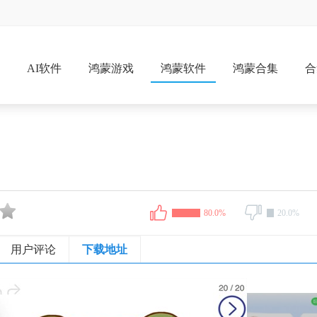
戏
AI软件
鸿蒙游戏
鸿蒙软件
鸿蒙合集
合
80.0%
20.0%
用户评论
下载地址