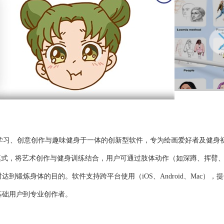
款集绘画学习、创意创作与趣味健身于一体的创新型软件，专为绘画爱好者及健身
模式，将艺术创作与健身训练结合，用户可通过肢体动作（如深蹲、挥臂
到锻炼身体的目的。软件支持跨平台使用（iOS、Android、Mac），
基础用户到专业创作者。