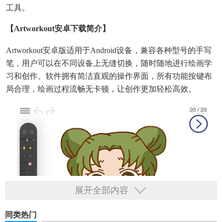
工具。
【artworkout安卓下载简介】
Artworkout安卓版适用于Android设备，兼容各种型号的手写
笔，用户可以在不同设备上无缝切换，随时随地进行绘画学
习和创作。软件拥有简洁直观的操作界面，所有功能按键布
局合理，绘画过程流畅无卡顿，让创作更加轻松高效。
展开全部内容
同类热门