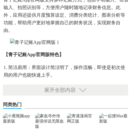
输入、拍照识别等，方便用户随时随地记录财务信息。此
外，应用还提供月度预算设定、消费分类统计、图表分析等
功能，帮助用户更好地掌握自己的财务状况，实现财务自
由。
【青子记账app官网版特色】
1. 简洁易用：界面设计简洁明了，操作流畅，即使是初次使
用的用户也能快速上手。
2. 多端同步：支持手机、平板、电脑等多端数据同步，随时
展开全部内容
随地查看和管理财务。
同类热门
3. 智能分析：提供消费趋势分析、月度预算对比等智能功
能，帮助用户发现消费问题，优化支出结构。
4. 安全保障：采用加密技术保护用户数据，确保财务信息的