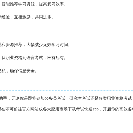
况，智能推荐学习资源，提高复习效率。
分享经验，互相激励，共同进步。
管理和资源推荐，大幅减少无效学习时间。
型，从职业资格到语言考试，应有尽有。
户隐私，确保信息安全。
力助手，无论你是即将参加公务员考试、研究生考试还是各类职业资格考试
在即可前往官方网站或各大应用市场下载考试快通app，开启你的高效备