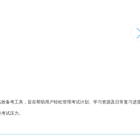
高效备考工具，旨在帮助用户轻松管理考试计划、学习资源及日常复习进
轻考试压力。