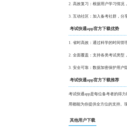
2. 高效复习：根据用户学习情
3. 互动社区：加入备考社群，
考试快通app官方下载优势
1. 省时高效：通过科学的时间
2. 全面覆盖：支持各类考试类
3. 安全可靠：数据加密保护用
考试快通app官方下载推荐
考试快通app是每位备考者的得
用都能为你提供全方位的支持。现
其他用户下载