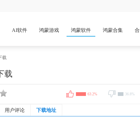
戏
AI软件
鸿蒙游戏
鸿蒙软件
鸿蒙合集
合
下载
下载
63.2%
36.8%
用户评论
下载地址