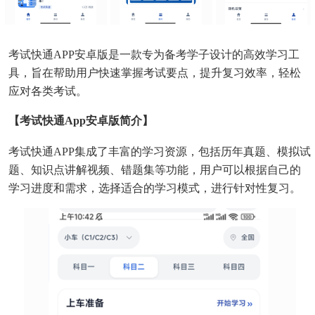
考试快通APP安卓版是一款专为备考学子设计的高效学习工
具，旨在帮助用户快速掌握考试要点，提升复习效率，轻松
应对各类考试。
【考试快通app安卓版简介】
考试快通APP集成了丰富的学习资源，包括历年真题、模拟试
题、知识点讲解视频、错题集等功能，用户可以根据自己的
学习进度和需求，选择适合的学习模式，进行针对性复习。