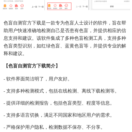
色盲自测官方下载是一款专为色盲人士设计的软件，旨在帮
助用户快速准确地检测自己是否患有色盲，并提供相应的信
息支持和建议。该软件集成了多种色盲检测工具，支持多种
色盲类型识别，如红绿色盲、蓝黄色盲等，并提供专业的解
释和建议。
【色盲自测官方下载简介】
- 软件界面简洁明了，用户友好。
- 支持多种检测模式，包括在线检测、离线下载检测等。
- 提供详细的检测报告，包括色盲类型、程度等信息。
- 支持多语言切换，满足不同国家和地区用户的需求。
- 严格保护用户隐私，检测数据不保存、不分享。