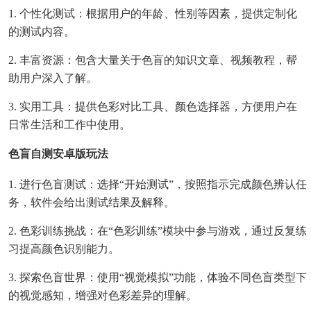
1. 个性化测试：根据用户的年龄、性别等因素，提供定制化
的测试内容。
2. 丰富资源：包含大量关于色盲的知识文章、视频教程，帮
助用户深入了解。
3. 实用工具：提供色彩对比工具、颜色选择器，方便用户在
日常生活和工作中使用。
色盲自测安卓版玩法
1. 进行色盲测试：选择“开始测试”，按照指示完成颜色辨认任
务，软件会给出测试结果及解释。
2. 色彩训练挑战：在“色彩训练”模块中参与游戏，通过反复练
习提高颜色识别能力。
3. 探索色盲世界：使用“视觉模拟”功能，体验不同色盲类型下
的视觉感知，增强对色彩差异的理解。