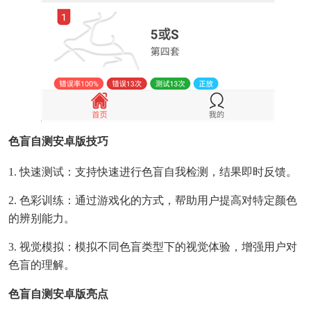
色盲自测安卓版技巧
1. 快速测试：支持快速进行色盲自我检测，结果即时反馈。
2. 色彩训练：通过游戏化的方式，帮助用户提高对特定颜色
的辨别能力。
3. 视觉模拟：模拟不同色盲类型下的视觉体验，增强用户对
色盲的理解。
色盲自测安卓版亮点