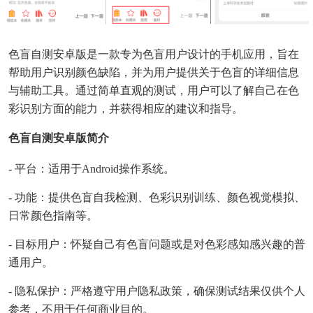
色盲自测安卓版是一款专为色盲用户设计的手机应用，旨在
帮助用户识别颜色缺陷，并为用户提供关于色盲的详细信息
与辅助工具。通过简单直观的测试，用户可以了解自己在色
彩识别方面的能力，并获得相应的建议和指导。
色盲自测安卓版简介
- 平台：适用于Android操作系统。
- 功能：提供色盲自我检测、色彩识别训练、颜色视觉模拟、
日常颜色指南等。
- 目标用户：怀疑自己有色盲问题或是对色彩感知感兴趣的普
通用户。
- 隐私保护：严格遵守用户隐私政策，确保测试结果仅供个人
参考，不用于任何商业目的。