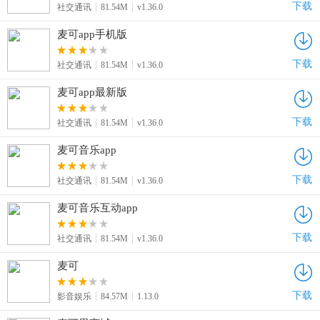
下载
社交通讯
81.54M
v1.36.0
麦可app手机版
下载
社交通讯
81.54M
v1.36.0
麦可app最新版
下载
社交通讯
81.54M
v1.36.0
麦可音乐app
下载
社交通讯
81.54M
v1.36.0
麦可音乐互动app
下载
社交通讯
81.54M
v1.36.0
麦可
下载
影音娱乐
84.57M
1.13.0