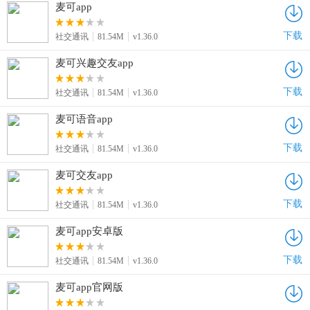
麦可app
下载
社交通讯
81.54M
v1.36.0
麦可兴趣交友app
下载
社交通讯
81.54M
v1.36.0
麦可语音app
下载
社交通讯
81.54M
v1.36.0
麦可交友app
下载
社交通讯
81.54M
v1.36.0
麦可app安卓版
下载
社交通讯
81.54M
v1.36.0
麦可app官网版