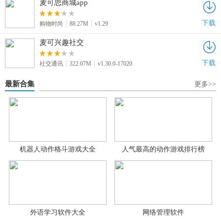
麦可思商城app
下载
购物时尚
88.27M
v1.29
麦可兴趣社交
下载
社交通讯
322.07M
v1.30.0-17020
最新合集
更多>>
机器人动作格斗游戏大全
人气最高的动作游戏排行榜
外语学习软件大全
网络管理软件