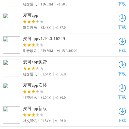
下载
社交通讯
116.33M
v1.50.0
麦可app
下载
影音娱乐
88.43M
v1.37.0
麦可appv1.10.0-16229
下载
影音娱乐
359.50M
v1.15.0-16229
麦可app免费
下载
社交通讯
81.54M
v1.36.0
麦可app安装
下载
社交通讯
81.54M
v1.36.0
麦可app新版
下载
社交通讯
81.54M
v1.36.0