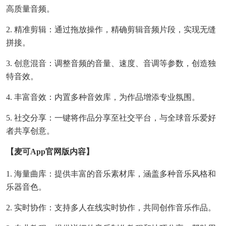
高质量音频。
2. 精准剪辑：通过拖放操作，精确剪辑音频片段，实现无缝
拼接。
3. 创意混音：调整音频的音量、速度、音调等参数，创造独
特音效。
4. 丰富音效：内置多种音效库，为作品增添专业氛围。
5. 社交分享：一键将作品分享至社交平台，与全球音乐爱好
者共享创意。
【麦可app官网版内容】
1. 海量曲库：提供丰富的音乐素材库，涵盖多种音乐风格和
乐器音色。
2. 实时协作：支持多人在线实时协作，共同创作音乐作品。