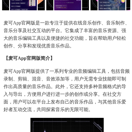
麦可app官网版是一款专注于提供在线音乐创作、音乐制作、
音乐分享及社交互动的平台。它集成了丰富的音乐资源、强
大的音乐编辑工具以及便捷的社交功能，旨在帮助用户轻松
创作、分享和发现优质音乐作品。
【麦可app官网版简介】
麦可app官网版提供了一系列专业的音频编辑工具，包括音频
录制、剪辑、混音、音效添加等，用户无需专业技能即可制
作出高质量的音乐作品。此外，它还支持多种音频格式的导
入与导出，方便用户进行进一步的创作或分享。在社交方
面，用户可以在平台上发布自己的音乐作品，与其他音乐爱
好者互动交流，共同探索音乐的无限可能。