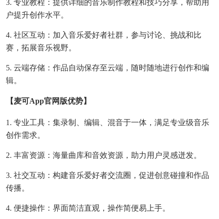
3. 专业教程：提供详细的音乐制作教程和技巧分享，帮助用
户提升创作水平。
4. 社区互动：加入音乐爱好者社群，参与讨论、挑战和比
赛，拓展音乐视野。
5. 云端存储：作品自动保存至云端，随时随地进行创作和编
辑。
【麦可app官网版优势】
1. 专业工具：集录制、编辑、混音于一体，满足专业级音乐
创作需求。
2. 丰富资源：海量曲库和音效资源，助力用户灵感迸发。
3. 社交互动：构建音乐爱好者交流圈，促进创意碰撞和作品
传播。
4. 便捷操作：界面简洁直观，操作简便易上手。