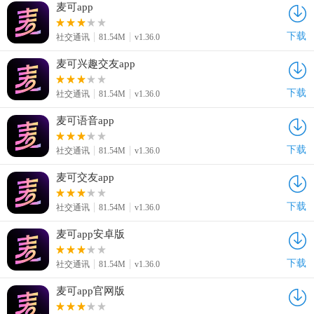
麦可app
下载
社交通讯
81.54M
v1.36.0
麦可兴趣交友app
下载
社交通讯
81.54M
v1.36.0
麦可语音app
下载
社交通讯
81.54M
v1.36.0
麦可交友app
下载
社交通讯
81.54M
v1.36.0
麦可app安卓版
下载
社交通讯
81.54M
v1.36.0
麦可app官网版