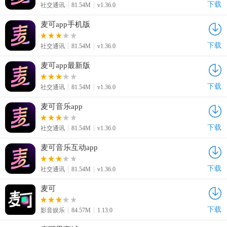
下载
社交通讯
81.54M
v1.36.0
麦可app手机版
下载
社交通讯
81.54M
v1.36.0
麦可app最新版
下载
社交通讯
81.54M
v1.36.0
麦可音乐app
下载
社交通讯
81.54M
v1.36.0
麦可音乐互动app
下载
社交通讯
81.54M
v1.36.0
麦可
下载
影音娱乐
84.57M
1.13.0