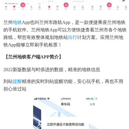
兰州
地铁
App也叫兰州市路轨app，是一款便捷乘座兰州地铁
的手机软件。兰州地铁app可以方便快捷查看兰州市各个地铁
路线，帮您有效整体规划地铁站
出行
计划方案。应用兰州地
铁app能够立即刷手机检票！
【兰州地铁客户端APP简介】
2022新版数据与时俱进的数据，精准的地铁信息
到站
提醒
精准的实时到站提醒功能，安心玩手机，再也不用
担心坐过站