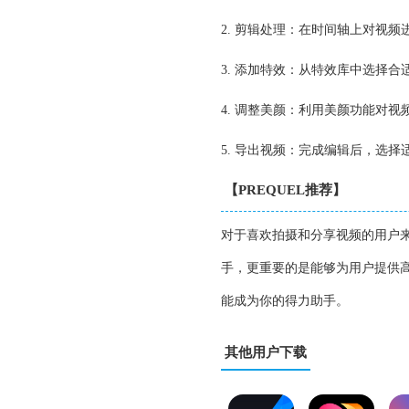
2. 剪辑处理：在时间轴上对视
3. 添加特效：从特效库中选择
4. 调整美颜：利用美颜功能对
5. 导出视频：完成编辑后，选
【PREQUEL推荐】
对于喜欢拍摄和分享视频的用户来
手，更重要的是能够为用户提供高
能成为你的得力助手。
其他用户下载