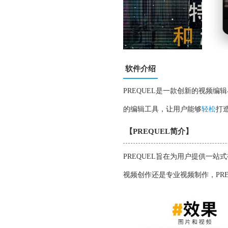
软件介绍
PREQUEL是一款创新的视频编辑
的编辑工具，让用户能够
轻松
打
【PREQUEL简介】
PREQUEL旨在为用户提供一
视频创作还是专业视频制作，PRE