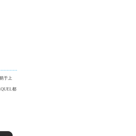
易于上
QUEL都