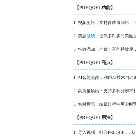
【PREQUEL功能】
1. 视频剪辑：支持多轨道编辑
2. 美颜
滤镜
：提供多种实时美颜
3. 特效添加：内置丰富的特效
【PREQUEL亮点】
1. AI智能美颜：利用AI技术
2. 高质量输出：支持多种分辨
3. 实时预览：编辑过程中可实
【PREQUEL用法】
1. 导入视频：打开PREQUE