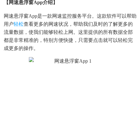
【网速悬浮窗app介绍】
网速悬浮窗app是一款网速监控服务平台。这款软件可以帮助
用户
轻松
查看更多的网速状况，帮助我们及时的了解更多的
流量数据，使我们能够轻松上网。这里提供的所有数据全部
都是非常精准的，特别方便快捷，只需要点击就可以轻松完
成更多的操作。