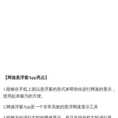
【网速悬浮窗app亮点】
1.能够在手机上面以悬浮窗的形式来帮助你进行网速的显示，
使用起来极为的方便。
2.网速浮窗app是一个非常高效的悬浮网速显示工具
3.能够为你进行实时的网速显示，并且支持开机实时进行显