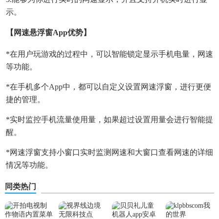
示。
【网速悬浮窗app优势】
*在用户玩游戏的过程中，可以智能锁定显示手机电量，网速
等功能。
*在手机多个app中，都可以自定义设置网速浮窗，进行更便
捷的管理。
*实时监控手机流量使用量，如果超过设置用量会进行智能提
醒。
*网速浮窗支持小窗口实时监测网速和大窗口查看网速的详细
情况等功能。
同类热门