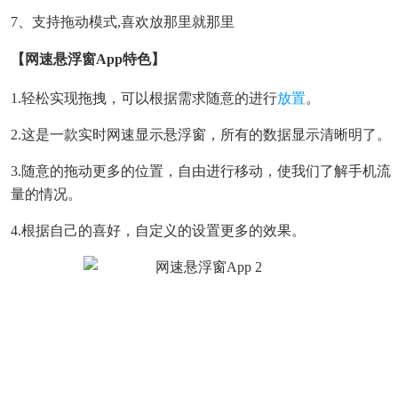
7、支持拖动模式,喜欢放那里就那里
【网速悬浮窗app特色】
1.轻松实现拖拽，可以根据需求随意的进行
放置
。
2.这是一款实时网速显示悬浮窗，所有的数据显示清晰明了。
3.随意的拖动更多的位置，自由进行移动，使我们了解手机流
量的情况。
4.根据自己的喜好，自定义的设置更多的效果。