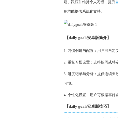
建、跟踪并维持个人习惯，提升
用均能提供系统化支持。
【daily goals安卓版简介】
1. 习惯创建与配置：用户可自
2. 重复习惯设置：支持按周或
3. 进度记录与分析：提供连续
习惯。
4. 个性化设置：用户可根据喜
【daily goals安卓版技巧】