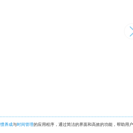
习惯养成
与
时间管理
的应用程序，通过简洁的界面和高效的功能，帮助用