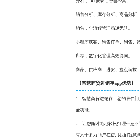
分析，10+报表助智慧经营。
销售分析、库存分析、商品分析
销售，全流程管理畅通无阻。
小程序获客、销售订单、销售、
库存，数字化管理高效协同。
商品、供应商、进货、盘点调拨
【智慧商贸进销存app优势】
1、智慧商贸进销存，您的最佳门
全功能。
2、让您随时随地轻松打理生意
有六十多万商户在使用我们智慧