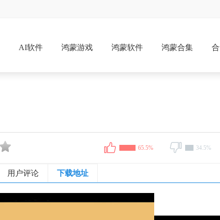
戏
AI软件
鸿蒙游戏
鸿蒙软件
鸿蒙合集
合
65.5%
34.5%
用户评论
下载地址