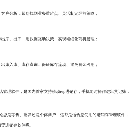
、客户分析…帮您找到业务重难点、灵活制定经营策略；
待出库、出库…用数据驱动决策，实现精细化商机管理；
、出库入库、库存查询…保证库存流动、避免资金占用；
店管理软件，是国内首家支持移动erp进销存，手机随时操作进出货记账
不论您是零售、批发还是个体商户，这都是适合您使用的进销存管理软件，
商贸进销存软件呢。