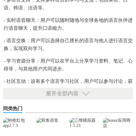
语、韩语、法语等。
- 实时语音聊天：用户可以随时随地与全球各地的语言伙伴进
行语音聊天，提升口语能力。
- 语言交换：用户可以选择自己擅长的语言与他人进行语言交
换，实现双向学习。
- 学习资源分享：用户可以在平台上分享学习资料、笔记、心
得等，与其他用户共同进步。
- 社区互动：设有多个语言学习社区，用户可以参与讨论，获
取学习建议，分享学习经验。
展开全部内容
同类热门
跨友app安卓版技巧
1. 高效匹配：利用智能算法，根据用户的学习需求和语言水
平，快速匹配合适的语言伙伴。