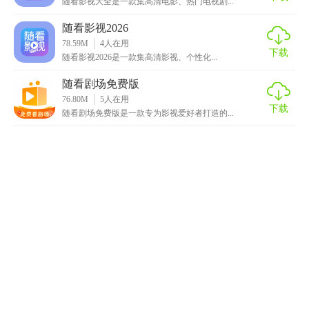
随看影视大全是一款集高清电影、热门电视剧...
随看影视2026
78.59M
4
人在用
下载
随看影视2026是一款集高清影视、个性化...
随看剧场免费版
76.80M
5
人在用
下载
随看剧场免费版是一款专为影视爱好者打造的...