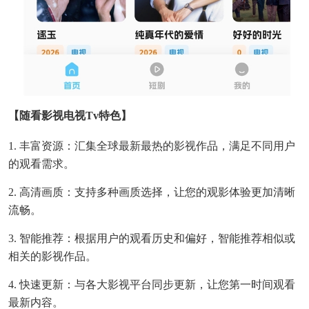
【随看影视电视Tv特色】
1. 丰富资源：汇集全球最新最热的影视作品，满足不同用户
的观看需求。
2. 高清画质：支持多种画质选择，让您的观影体验更加清晰
流畅。
3. 智能推荐：根据用户的观看历史和偏好，智能推荐相似或
相关的影视作品。
4. 快速更新：与各大影视平台同步更新，让您第一时间观看
最新内容。