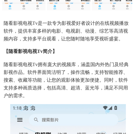
随看影视电视Tv是一款专为影视爱好者设计的在线视频播放
软件，提供丰富多样的电影、电视剧、动漫、综艺等高清视
频内容，支持多平台观看，让您随时随地享受视听盛宴。
【随看影视电视Tv简介】
随看影视电视Tv拥有庞大的视频库，涵盖国内外热门及经典
影视作品。软件界面简洁明了，操作流畅，支持智能推荐、
搜索、收藏等功能，让您的观影体验更加便捷。同时，软件
支持多种画质选择，包括高清、超清、蓝光等，满足不同用
户的需求。