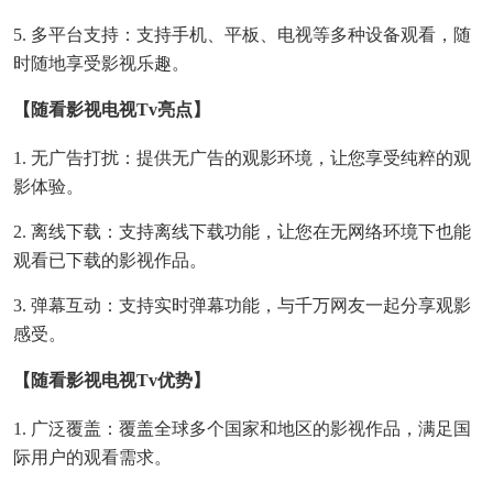
5. 多平台支持：支持手机、平板、电视等多种设备观看，随
时随地享受影视乐趣。
【随看影视电视Tv亮点】
1. 无广告打扰：提供无广告的观影环境，让您享受纯粹的观
影体验。
2. 离线下载：支持离线下载功能，让您在无网络环境下也能
观看已下载的影视作品。
3. 弹幕互动：支持实时弹幕功能，与千万网友一起分享观影
感受。
【随看影视电视Tv优势】
1. 广泛覆盖：覆盖全球多个国家和地区的影视作品，满足国
际用户的观看需求。