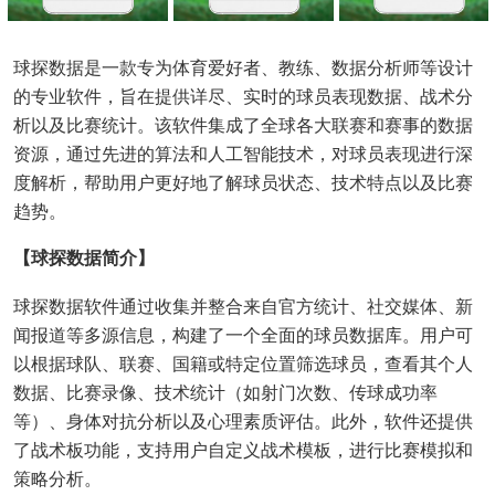
球探数据是一款专为体育爱好者、教练、数据分析师等设计
的专业软件，旨在提供详尽、实时的球员表现数据、战术分
析以及比赛统计。该软件集成了全球各大联赛和赛事的数据
资源，通过先进的算法和人工智能技术，对球员表现进行深
度解析，帮助用户更好地了解球员状态、技术特点以及比赛
趋势。
【球探数据简介】
球探数据软件通过收集并整合来自官方统计、社交媒体、新
闻报道等多源信息，构建了一个全面的球员数据库。用户可
以根据球队、联赛、国籍或特定位置筛选球员，查看其个人
数据、比赛录像、技术统计（如射门次数、传球成功率
等）、身体对抗分析以及心理素质评估。此外，软件还提供
了战术板功能，支持用户自定义战术模板，进行比赛模拟和
策略分析。