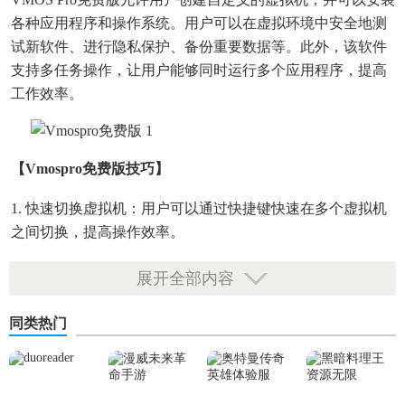
各种应用程序和操作系统。用户可以在虚拟环境中安全地测
试新软件、进行隐私保护、备份重要数据等。此外，该软件
支持多任务操作，让用户能够同时运行多个应用程序，提高
工作效率。
【vmospro免费版技巧】
1. 快速切换虚拟机：用户可以通过快捷键快速在多个虚拟机
之间切换，提高操作效率。
2. 自定义分辨率：用户可以根据需要调整虚拟机的分辨率，
展开全部内容
以适应不同的应用场景。
同类热门
3. 同步操作：用户可以在虚拟机和主机之间同步复制和粘贴
文本，方便在不同环境之间传递信息。
4. 一键备份与恢复：用户可以通过一键操作轻松备份虚拟机