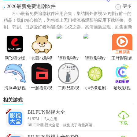
2026最新免费追剧软件
更多
2025最新免费追剧软件应用合集，集结国外影视APP排行前十的
精品！我们精心挑选，为您奉上无门槛流畅观影的应用下载链接。美
剧、韩剧、日剧爱好者均能找到心仪之选。高清画质呈现，剧集更新
BILFUN影视大全最新版功能
神速，更享无广告纯...
1. 高清画质：支持高清、超清、蓝光等多种画质选择，满足
用户对画质的高要求。
网飞猫tv版
仓鼠4k影视
讴歌影视tv
讴歌影视tv
王牌影院追
免登陆
最新版
版最新版
版
剧app
2. 丰富资源：包含电影、电视剧、动漫、综艺等多种类型，
且持续更新最新内容。
3. 智能推荐：根据用户观看历史和偏好，智能推荐相似或相
海豚4k影视
一起看影视
二师兄影视
小柠檬追剧
哈坎影视
最新版
大全免费版
官方免费下
关的影视作品。
相关游戏
载最新版本
4. 离线下载：支持离线下载功能，无网络环境下也能观看已
BILFUN影视大全
下载的影视内容。
51.57M
7
人在用
下载
BILFUN影视大全是一款集成了海量高清...
BILFUN影视大全最新版内容
BILFUN影视大全免费版