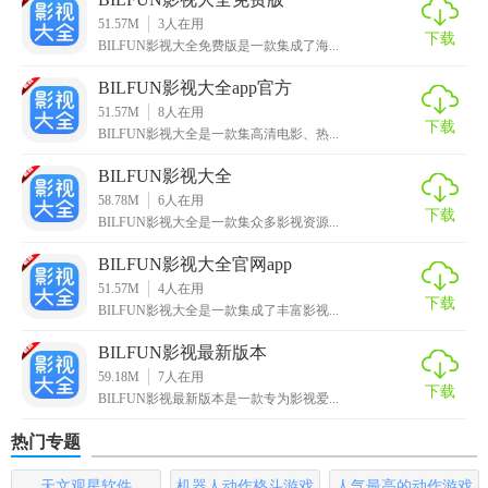
1. 热门电影：涵盖好莱坞大片、国产佳作等。
51.57M
3
人在用
下载
BILFUN影视大全免费版是一款集成了海...
2. 热播电视剧：同步更新国内外热门电视剧集。
BILFUN影视大全app官方
3. 动漫乐园：提供丰富动漫资源，包括日本、韩国及国产动
51.57M
8
人在用
下载
BILFUN影视大全是一款集高清电影、热...
漫。
BILFUN影视大全
4. 综艺节目：包含各大卫视及网络平台的热门综艺节目。
58.78M
6
人在用
下载
BILFUN影视大全是一款集众多影视资源...
5. 个性化设置：支持亮度调节、字幕选择、播放速度调整等
个性化设置。
BILFUN影视大全官网app
51.57M
4
人在用
BILFUN影视大全最新版优势
下载
BILFUN影视大全是一款集成了丰富影视...
1. 资源丰富：拥有庞大的影视资源库，满足用户多样化的观
BILFUN影视最新版本
影需求。
59.18M
7
人在用
下载
BILFUN影视最新版本是一款专为影视爱...
2. 更新迅速：与各大影视平台同步更新，确保用户能第一时
热门专题
间观看到最新内容。
天文观星软件
机器人动作格斗游戏
人气最高的动作游戏