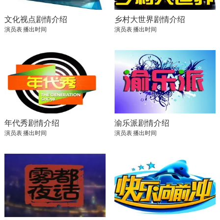
文化视点剧情介绍
乡村大世界剧情介绍
演员表
播出时间
演员表
播出时间
年代秀剧情介绍
渝乐派剧情介绍
演员表
播出时间
演员表
播出时间