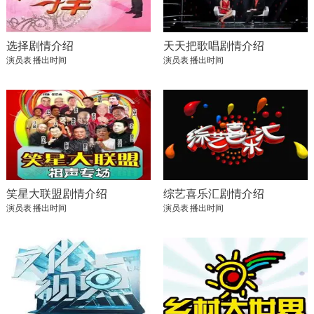
选择剧情介绍
天天把歌唱剧情介绍
演员表
播出时间
演员表
播出时间
笑星大联盟剧情介绍
综艺喜乐汇剧情介绍
演员表
播出时间
演员表
播出时间