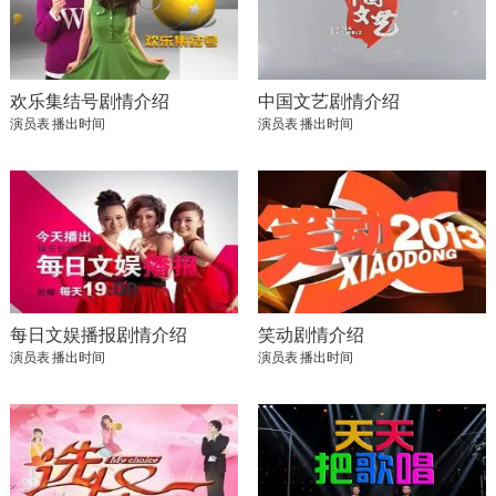
欢乐集结号剧情介绍
中国文艺剧情介绍
演员表
播出时间
演员表
播出时间
每日文娱播报剧情介绍
笑动剧情介绍
演员表
播出时间
演员表
播出时间