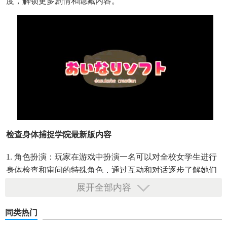
度，解锁更多剧情和隐藏内容。
检查身体捕捉学院最新版内容
1. 角色扮演：玩家在游戏中扮演一名可以对全校女学生进行
身体检查和审问的特殊角色，通过互动和对话逐步了解她们
的背景和健康状况。
展开全部内容
2. 剧情解锁：通过与学生建立友好关系，玩家可以解锁更多
同类热门
剧情和隐藏内容，体验不同的故事线。