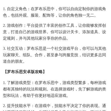
1. 自定义角色：在罗布乐思中，你可以自由定制你的游戏角
色，包括外观、服装、配饰等，让你的角色独一无二。
2. 游戏创作：平台提供了丰富的创作工具，让你能够发挥创
意，打造自己的游戏世界。你可以设计关卡、添加道具、设
定规则，并与其他玩家分享你的作品。
3. 社交互动：罗布乐思是一个社交游戏平台，你可以与其他
玩家聊天、组队、合作，甚至参与跨服竞技，结识更多志同
道合的朋友。
【罗布乐思安卓版攻略】
1. 了解游戏类型：在罗布乐思中，游戏类型繁多，每种游戏
都有其独特的玩法和规则。在选择游戏时，先了解游戏的类
型和玩法，有助于你更好地适应游戏。
2. 提升技能水平：在游戏中，技能水平决定了你的表现。通