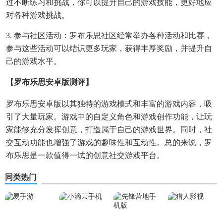
过不断练习和挑战，你可以提升自己的游戏技能，更好地应
对各种游戏挑战。
3. 参与社区活动：罗布乐思社区经常举办各种活动和比赛，
参与这些活动可以结识更多玩家，获得丰厚奖励，并提升自
己的游戏水平。
【罗布乐思安卓版测评】
罗布乐思安卓版以其独特的游戏模式和丰富的游戏内容，吸
引了大量玩家。游戏中的自定义角色和游戏创作功能，让玩
家能够充分发挥创意，打造属于自己的游戏世界。同时，社
交互动功能也增强了游戏的趣味性和互动性。总的来说，罗
布乐思是一款值得一试的创意社交游戏平台。
同类热门