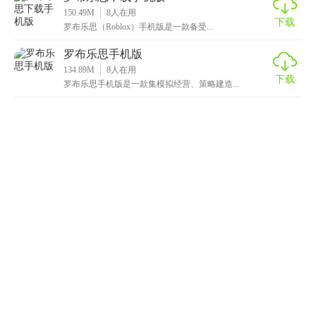
150.49M
8
人在用
下载
罗布乐思（Roblox）手机版是一款备受...
罗布乐思手机版
134.89M
8
人在用
下载
罗布乐思手机版是一款集模拟经营、策略建造...