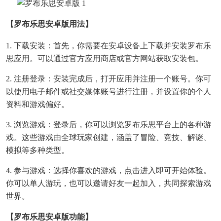
【罗布乐思安卓版用法】
1. 下载安装：首先，你需要在安卓设备上下载并安装罗布乐
思应用。可以通过官方应用商店或官方网站获取安装包。
2. 注册登录：安装完成后，打开应用并注册一个账号。你可
以使用电子邮件或社交媒体账号进行注册，并设置你的个人
资料和游戏偏好。
3. 浏览游戏：登录后，你可以浏览罗布乐思平台上的各种游
戏。这些游戏由全球玩家创建，涵盖了冒险、竞技、解谜、
模拟等多种类型。
4. 参与游戏：选择你喜欢的游戏，点击进入即可开始体验。
你可以单人游玩，也可以邀请好友一起加入，共同探索游戏
世界。
【罗布乐思安卓版功能】