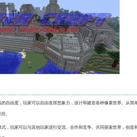
极高的自由度，玩家可以自由发挥想象力，设计和建造各种像素世界。从简
掌控。
线模式，玩家可以与其他玩家进行交流、合作和竞争。共同探索世界，创造