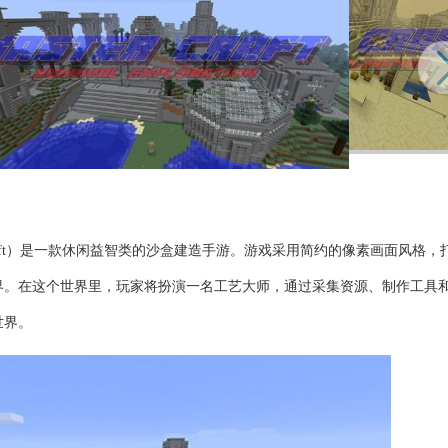
rs Craft）是一款休闲益智类的沙盒建造手游。游戏采用简约的像素画面风格
界。在这个世界里，玩家将扮演一名工艺大师，通过采集资源、制作工具
世界。