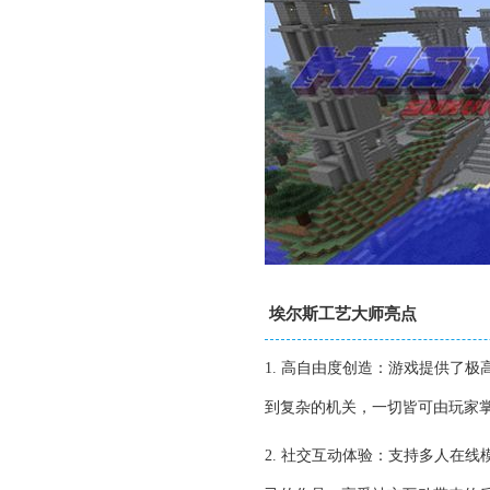
埃尔斯工艺大师亮点
1. 高自由度创造：游戏提供了
到复杂的机关，一切皆可由玩家
2. 社交互动体验：支持多人在