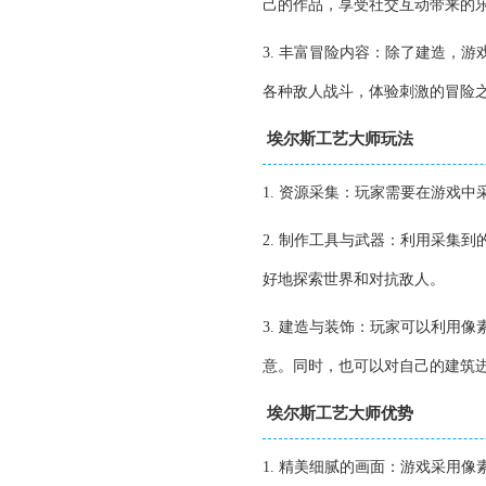
己的作品，享受社交互动带来的
3. 丰富冒险内容：除了建造，
各种敌人战斗，体验刺激的冒险
埃尔斯工艺大师玩法
1. 资源采集：玩家需要在游戏
2. 制作工具与武器：利用采集
好地探索世界和对抗敌人。
3. 建造与装饰：玩家可以利用
意。同时，也可以对自己的建筑
埃尔斯工艺大师优势
1. 精美细腻的画面：游戏采用