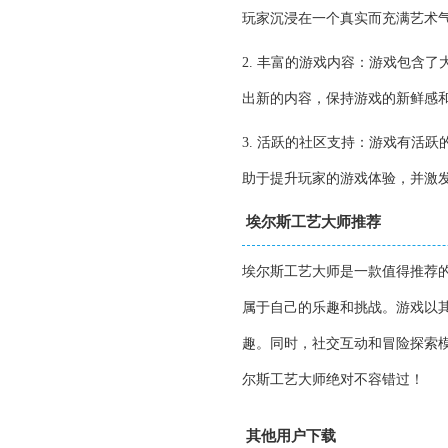
玩家沉浸在一个真实而充满艺术
2. 丰富的游戏内容：游戏包含
出新的内容，保持游戏的新鲜感
3. 活跃的社区支持：游戏有活
助于提升玩家的游戏体验，并激
埃尔斯工艺大师推荐
埃尔斯工艺大师是一款值得推荐
属于自己的乐趣和挑战。游戏以
趣。同时，社交互动和冒险探索
尔斯工艺大师绝对不容错过！
其他用户下载