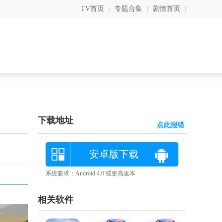
TV首页
|
专题合集
|
剧情首页
|
下载地址
点此报错
安卓版下载
系统要求：Android 4.0 或更高版本
相关软件