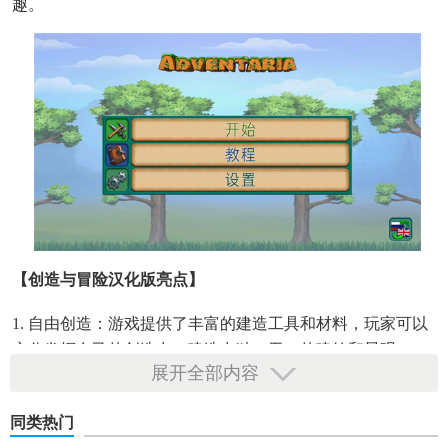
趣。
【创造与冒险汉化版亮点】
1. 自由创造：游戏提供了丰富的建造工具和材料，玩家可以
充分发挥自己的创造力，建造出独一无二的建筑和景观。
展开全部内容
2. 广阔世界：游戏世界广阔无垠，包含多样的地形和生态环
境，玩家可以自由探索并发现隐藏的秘密。
同类热门