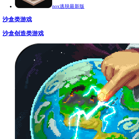
nox逃脱最新版
沙盒类游戏
沙盒创造类游戏