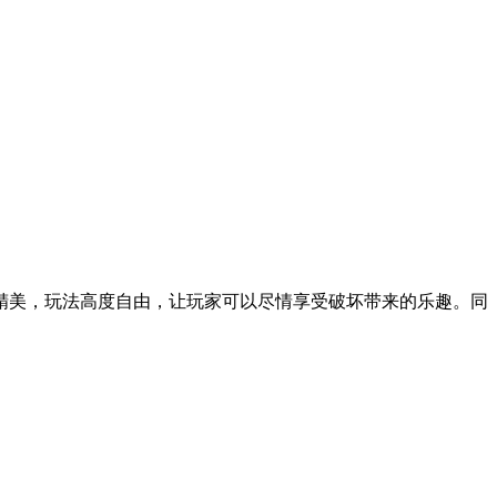
精美，玩法高度自由，让玩家可以尽情享受破坏带来的乐趣。同