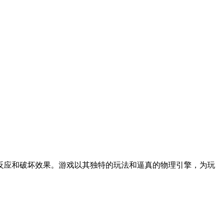
反应和破坏效果。游戏以其独特的玩法和逼真的物理引擎，为玩