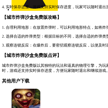
4. 实时保存进度：游戏支持实时保存进度，玩家可以随时退
【城市炸弹沙盒免费版攻略】
1. 合理利用地形：在放置炸弹时，可以利用地形特点，如将
2. 选择合适的炸弹类型：根据目标的不同，选择合适的炸弹
3. 观察连锁反应：在爆炸后，要密切观察连锁反应，以便及
【城市炸弹沙盒免费版点评】
城市炸弹沙盒免费版以其独特的玩法和逼真的物理引擎，为玩
时，游戏还支持实时保存进度，方便玩家随时退出和继续游戏
其他用户下载