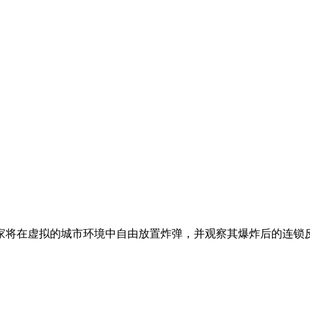
家将在虚拟的城市环境中自由放置炸弹，并观察其爆炸后的连锁