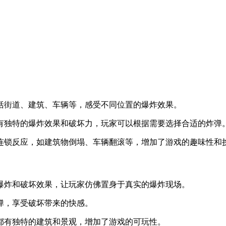
包括街道、建筑、车辆等，感受不同位置的爆炸效果。
都有独特的爆炸效果和破坏力，玩家可以根据需要选择合适的炸弹
列连锁反应，如建筑物倒塌、车辆翻滚等，增加了游戏的趣味性和
的爆炸和破坏效果，让玩家仿佛置身于真实的爆炸现场。
炸弹，享受破坏带来的快感。
图都有独特的建筑和景观，增加了游戏的可玩性。