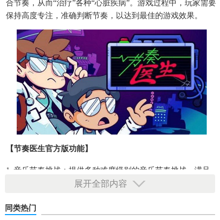
合节奏，从而“治疗”各种“心脏疾病”。游戏过程中，玩家需要
保持高度专注，准确判断节奏，以达到最佳的游戏效果。
【节奏医生官方版功能】
1. 音乐节奏挑战：提供多种难度级别的音乐节奏挑战，满足
展开全部内容
不同玩家的需求。
2. 医疗元素融入：将医疗元素与音乐节奏相结合，为玩家带
同类热门
来全新的游戏体验。