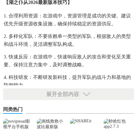
【湖之仆从2026最新版本技巧】
1. 合理利用资源：在游戏中，资源管理是成功的关键。建议
优先升级资源收集设施，确保持续稳定的资源供应。
2. 多样化军队：不要依赖单一类型的军队，根据敌人的类型
和战斗环境，灵活调整军队构成。
3. 快速反应：在游戏中，快速响应敌人的攻击和变化至关重
要。保持注意力集中，及时调整战略。
4. 科技研发：不断研发新科技，提升军队的战斗力和基地的
防御能力。
展开全部内容
5. 战术规划：在战斗前制定详细的战术计划，包括军队的部
署、攻击路线和防御策略。
同类热门
【湖之仆从2026最新版本亮点】