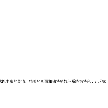
戏以丰富的剧情、精美的画面和独特的战斗系统为特色，让玩家