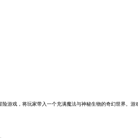
冒险游戏，将玩家带入一个充满魔法与神秘生物的奇幻世界。游
备。