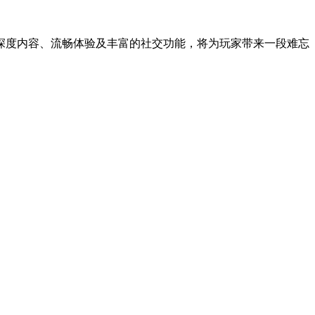
深度内容、流畅体验及丰富的社交功能，将为玩家带来一段难忘