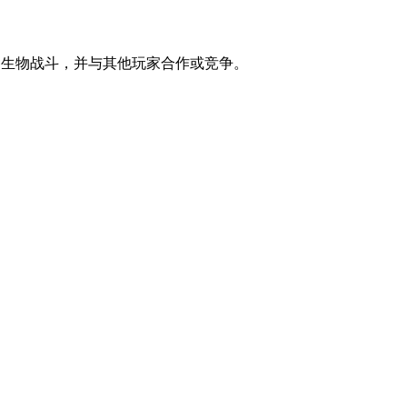
种生物战斗，并与其他玩家合作或竞争。