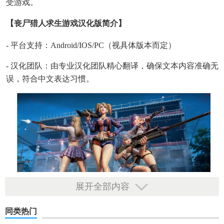
受游戏。
【丧尸猎人求生游戏汉化版简介】
- 平台支持：Android/iOS/PC（视具体版本而定）
- 汉化团队：由专业汉化团队精心翻译，确保文本内容准确无
误，符合中文表达习惯。
展开全部内容
同类热门
【丧尸猎人求生游戏汉化版功能】